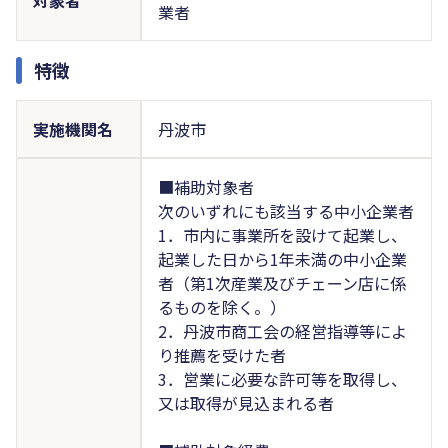
業者
特徴
実施機関名
丹波市
■補助対象者
次のいずれにも該当する中小企業者
1．市内に事業所を設けて起業し、
起業した日から1年未満の中小企業
者（第1次産業及びチェーン店に係
るものを除く。）
2．丹波市商工会の経営指導等によ
り推薦を受けた者
3．営業に必要な許可等を取得し、
又は取得が見込まれる者