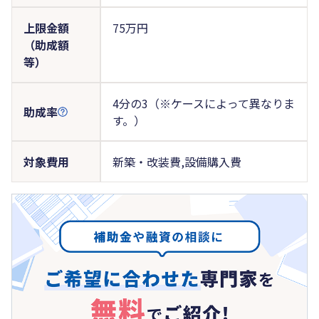
上限金額
75万円
（助成額
等）
4分の3（※ケースによって異なりま
助成率
す。）
対象費用
新築・改装費,設備購入費