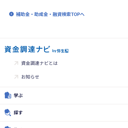
補助金・助成金・融資検索TOPへ
資金調達ナビとは
お知らせ
学ぶ
探す