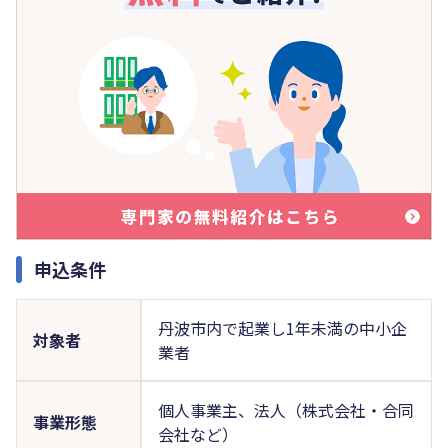
申込条件
丹波市内で起業し1年未満の中小企
対象者
業者
個人事業主、法人（株式会社・合同
事業形態
会社など）