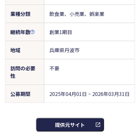
業種分類
飲食業、小売業、娯楽業
継続年数
創業1期目
地域
兵庫県丹波市
訪問の必要
不要
性
公募期間
2025年04月01日 ~ 2026年03月31日
提供元サイト