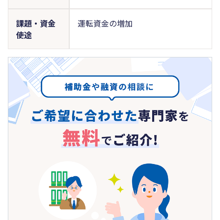
課題・資金
運転資金の増加
使途