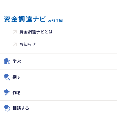
資金調達ナビとは
お知らせ
学ぶ
探す
作る
相談する