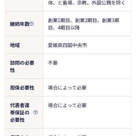
体、と畜場、宗教、外国公務を除く
創業1期目、創業2期目、創業3期
継続年数
目、4期目以降
地域
愛媛県四国中央市
訪問の必要
不要
性
担保必要性
場合によって必要
代表者連
場合によって必要
帯保証の
必要性