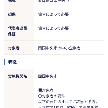
担保
場合によって必要
代表者連帯
場合によって必要
保証
対象者
四国中央市の中小企業者
特徴
実施機関名
四国中央市
■対象者
〇対象者の要件
以下の要件のすべてに該当する方。
・本市で1年以上継続して事業を営