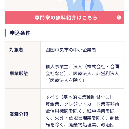
申込条件
対象者
四国中央市の中小企業者
個人事業主、法人（株式会社・合同
事業形態
会社など）、医療法人、非営利法人
（医療法人を除く）
すべて（基本的に業種制限なし）
貸金業、クレジットカード業等非預
金信用機関を除く、駐車場業を除
業種分類
く、火葬・墓地管理業を除く、郵便
局を除く、廃棄物処理業、政治団