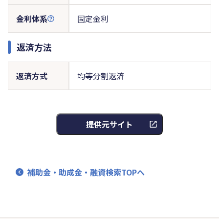
金利体系
固定金利
返済方法
返済方式
均等分割返済
提供元サイト
補助金・助成金・融資検索TOPへ