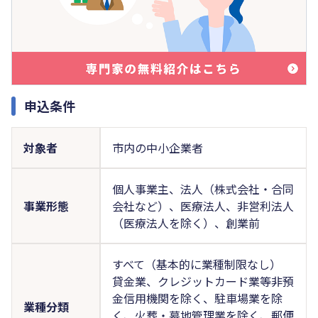
申込条件
対象者
市内の中小企業者
個人事業主、法人（株式会社・合同
事業形態
会社など）、医療法人、非営利法人
（医療法人を除く）、創業前
すべて（基本的に業種制限なし）
貸金業、クレジットカード業等非預
金信用機関を除く、駐車場業を除
業種分類
く、火葬・墓地管理業を除く、郵便