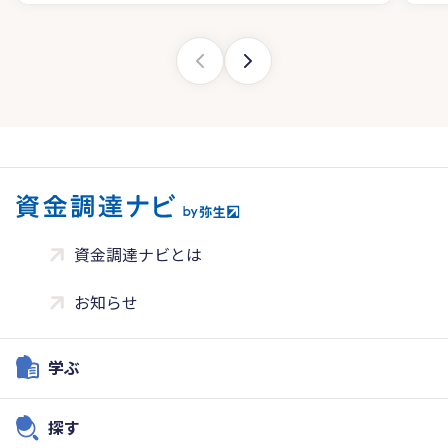
資金調達ナビとは
お知らせ
学ぶ
探す