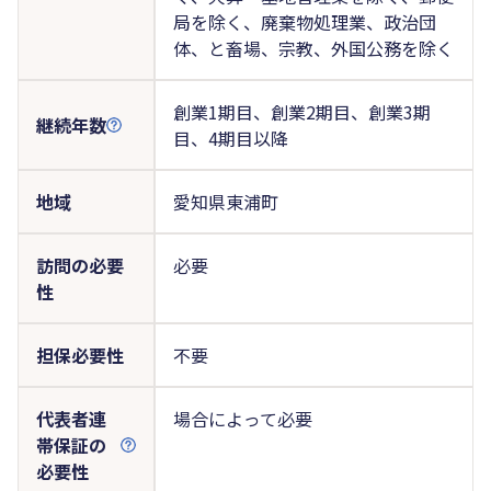
局を除く、廃棄物処理業、政治団
体、と畜場、宗教、外国公務を除く
創業1期目、創業2期目、創業3期
継続年数
目、4期目以降
地域
愛知県東浦町
訪問の必要
必要
性
担保必要性
不要
代表者連
場合によって必要
帯保証の
必要性