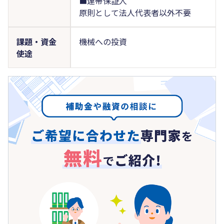
■連帯保証人
原則として法人代表者以外不要
課題・資金
機械への投資
使途