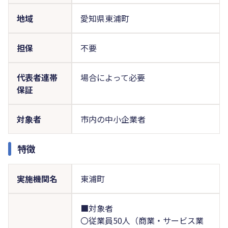
地域
愛知県東浦町
担保
不要
代表者連帯
場合によって必要
保証
対象者
市内の中小企業者
特徴
実施機関名
東浦町
■対象者
〇従業員50人（商業・サービス業