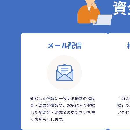
資
メール配信
登録した情報に一致する最新の補助
「資金
金・助成金情報や、お気に入り登録
録」で
した補助金・助成金の更新をいち早
アクセ
くお知らせします。