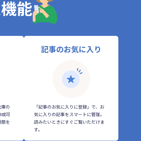
定機能
記事のお気に入り
公庫の
「記事のお気に入りに登録」で、お
作成可
気に入りの記事をスマートに管理。
種類を
読みたいときにすぐご覧いただけま
す。