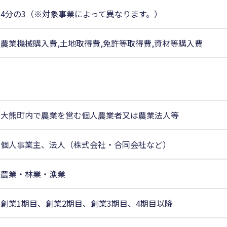
4分の3（※対象事業によって異なります。）
農業機械購入費,土地取得費,免許等取得費,資材等購入費
大熊町内で農業を営む個人農業者又は農業法人等
個人事業主、法人（株式会社・合同会社など）
農業・林業・漁業
創業1期目、創業2期目、創業3期目、4期目以降