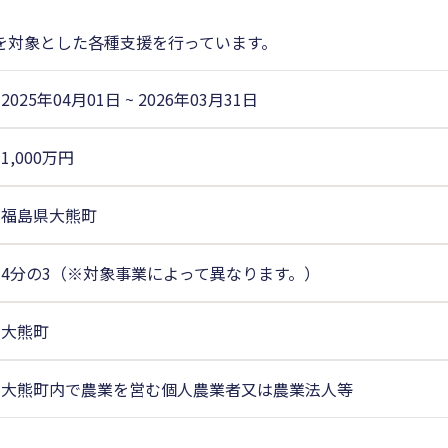
を対象とした各種支援を行っています。
2025年04月01日
~
2026年03月31日
1,000万円
福島県大熊町
4分の3（※対象事業によって異なります。）
大熊町
大熊町内で農業を営む個人農業者又は農業法人等