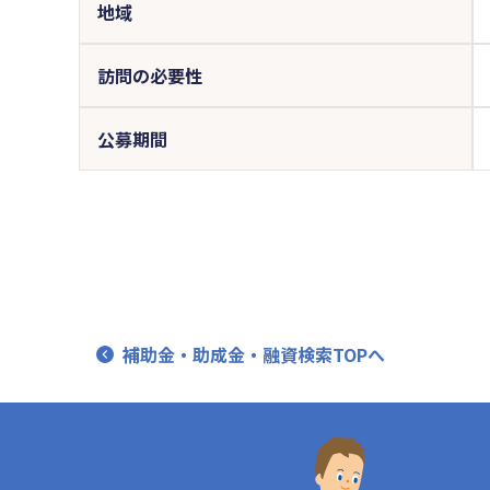
地域
訪問の必要性
公募期間
補助金・助成金・融資検索TOPへ