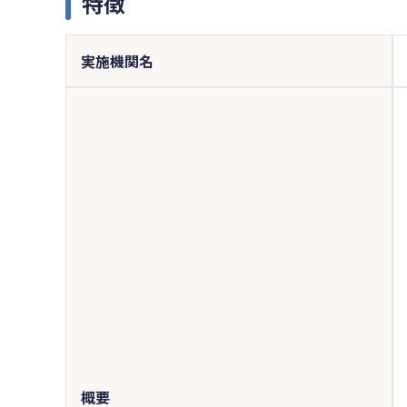
特徴
実施機関名
概要