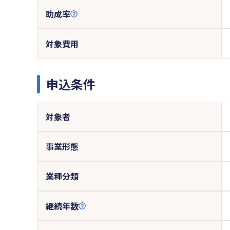
助成率
対象費用
申込条件
対象者
事業形態
業種分類
継続年数