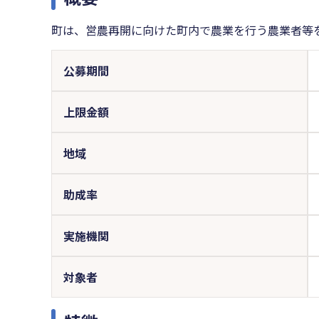
町は、営農再開に向けた町内で農業を行う農業者等
公募期間
上限金額
地域
助成率
実施機関
対象者