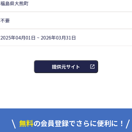
福島県大熊町
不要
2025年04月01日 ~ 2026年03月31日
提供元サイト
無料
の会員登録でさらに便利に！