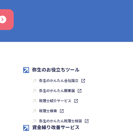
弥生のお役立ちツール
弥生のかんたん会社設立
弥生のかんたん開業届
税理士紹介サービス
税理士検索
弥生のかんたん税理士相談
資金繰り改善サービス