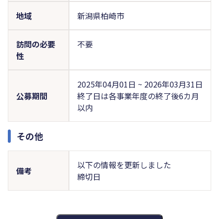
地域
新潟県柏崎市
訪問の必要
不要
性
2025年04月01日 ~ 2026年03月31日
公募期間
終了日は各事業年度の終了後6カ月
以内
その他
以下の情報を更新しました
備考
締切日