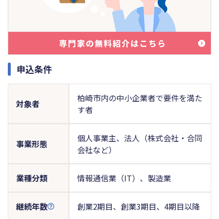
申込条件
柏崎市内の中小企業者で要件を満た
対象者
す者
個人事業主、法人（株式会社・合同
事業形態
会社など）
業種分類
情報通信業（IT）、製造業
継続年数
創業2期目、創業3期目、4期目以降