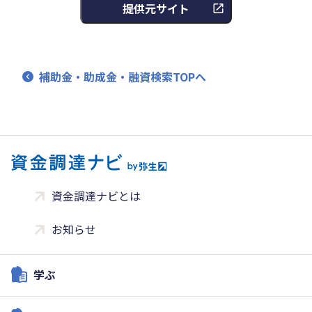
提供元サイト
補助金・助成金・融資検索TOPへ
資金調達ナビとは
お知らせ
学ぶ