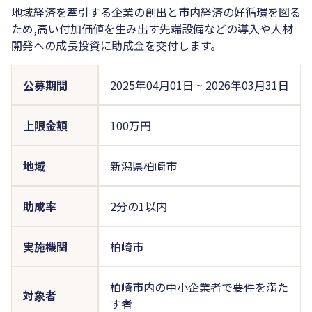
地域経済を牽引する企業の創出と市内経済の好循環を図る
ため,高い付加価値を生み出す先端設備などの導入や人材
開発への成長投資に助成金を交付します。
公募期間
2025年04月01日
~
2026年03月31日
上限金額
100万円
地域
新潟県柏崎市
助成率
2分の1以内
実施機関
柏崎市
柏崎市内の中小企業者で要件を満た
対象者
す者