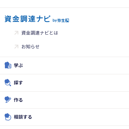
資金調達ナビとは
お知らせ
学ぶ
探す
作る
相談する