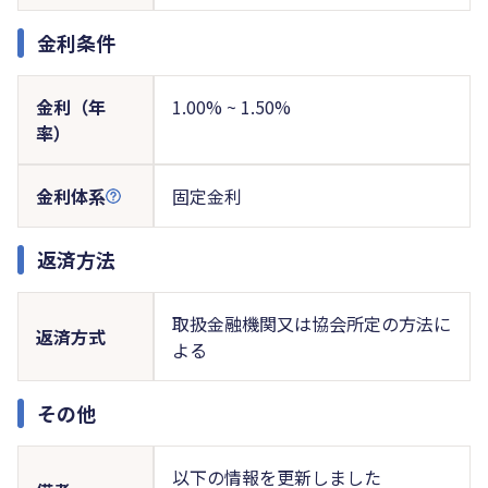
金利条件
金利（年
1.00% ~ 1.50%
率）
金利体系
固定金利
返済方法
取扱金融機関又は協会所定の方法に
返済方式
よる
その他
以下の情報を更新しました