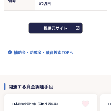
備考
締切日
提供元サイト
補助金・助成金・融資検索TOPへ
関連する資金調達手段
日本政策金融公庫（国民生活事業）