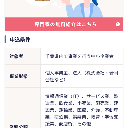
申込条件
対象者
千葉県内で事業を行う中小企業者
個人事業主、法人（株式会社・合同
事業形態
会社など）
情報通信業（IT）、サービス業、製
造業、飲食業、小売業、卸売業、建
設業、運輸業、医療、介護、不動産
業、宿泊業、娯楽業、教育・学習支
援業、商店街、その他
業種分類