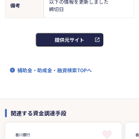
以下の情報を更新しました
備考
締切日
提供元サイト
補助金・助成金・融資検索TOPへ
関連する資金調達手段
香川銀行