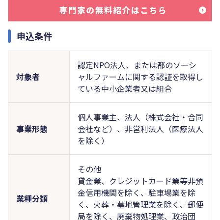
申込条件
認定NPO法人、または都のソーシ
対象者
ャルファームに関する認証を取得し
ている中小企業者又は組合
個人事業主、法人（株式会社・合同
事業形態
会社など）、非営利法人（医療法人
を除く）
その他
貸金業、クレジットカード業等非預
金信用機関を除く、駐車場業を除
業種分類
く、火葬・墓地管理業を除く、郵便
局を除く、廃棄物処理業、政治団