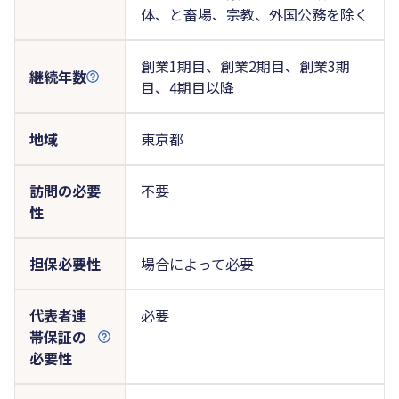
体、と畜場、宗教、外国公務を除く
創業1期目、創業2期目、創業3期
継続年数
目、4期目以降
地域
東京都
訪問の必要
不要
性
担保必要性
場合によって必要
代表者連
必要
帯保証の
必要性