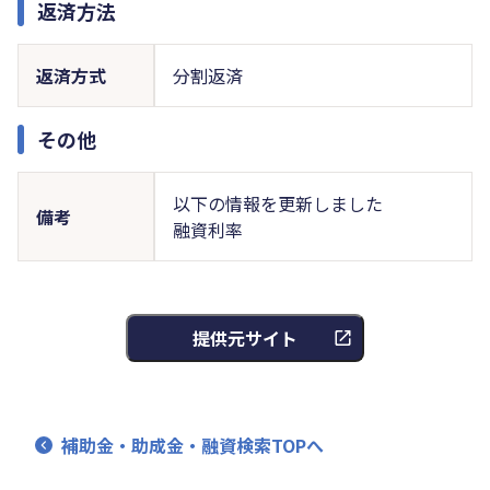
返済方法
返済方式
分割返済
その他
以下の情報を更新しました
備考
融資利率
提供元サイト
補助金・助成金・融資検索TOPへ