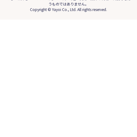
うものではありません。
Copyright © Yayoi Co., Ltd. All rights reserved.