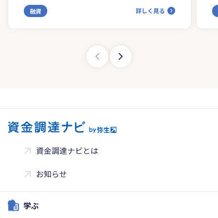
詳しく見る
融資
資金調達ナビとは
お知らせ
学ぶ