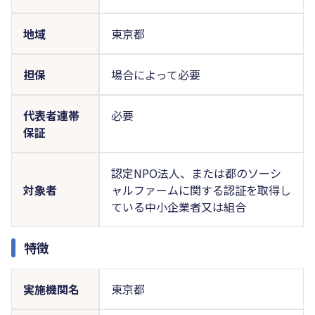
地域
東京都
担保
場合によって必要
代表者連帯
必要
保証
認定NPO法人、または都のソーシ
対象者
ャルファームに関する認証を取得し
ている中小企業者又は組合
特徴
実施機関名
東京都