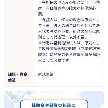
・有担保の申込みの場合には、不動
産、有価証券等の確実な担保が必
要。
・保証人は、個人の場合は原則とし
て不要。法人の場合は原則として法
人代表者以外不要。組合の場合は原
則として代表理事以外不要。
※特定非営利活動法人は、原則とし
て履歴事項全部証明書（商業登記簿
謄本）に登記のある理事全員が保証
人として必要です。
課題・資金
新規事業
使途