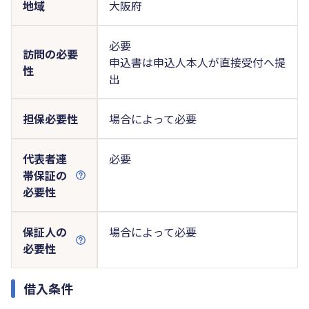
地域
大阪府
必要
訪問の必要
申込書は申込人本人が直接受付へ提
性
出
担保必要性
場合によって必要
代表者連
必要
帯保証の
必要性
保証人の
場合によって必要
必要性
借入条件