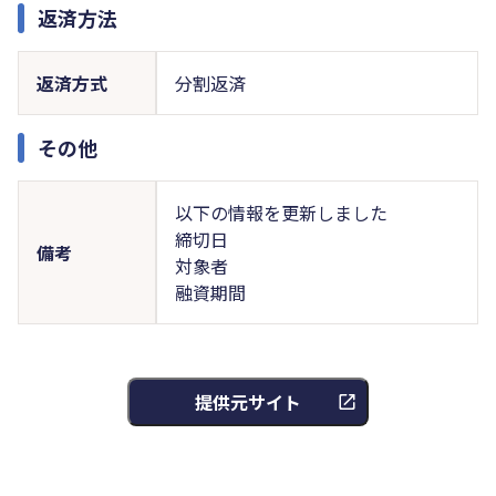
返済方法
返済方式
分割返済
その他
以下の情報を更新しました
締切日
備考
対象者
融資期間
提供元サイト