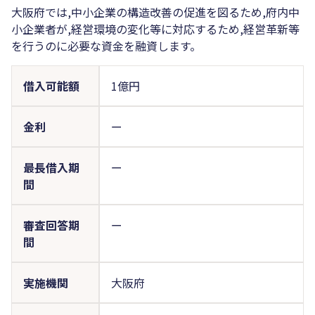
大阪府では,中小企業の構造改善の促進を図るため,府内中
小企業者が,経営環境の変化等に対応するため,経営革新等
を行うのに必要な資金を融資します。
借入可能額
1億円
金利
ー
最長借入期
ー
間
審査回答期
ー
間
実施機関
大阪府