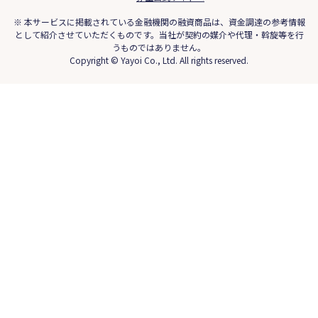
※ 本サービスに掲載されている金融機関の融資商品は、資金調達の参考情報
として紹介させていただくものです。当社が契約の媒介や代理・斡旋等を行
うものではありません。
Copyright © Yayoi Co., Ltd. All rights reserved.