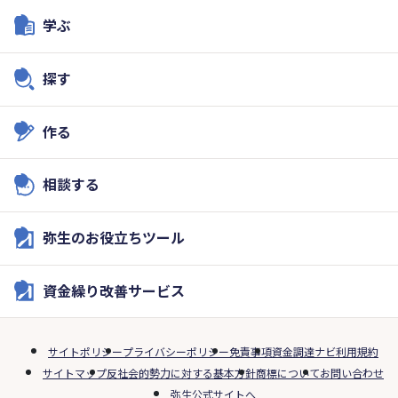
学ぶ
探す
作る
相談する
弥生のお役立ちツール
資金繰り改善サービス
サイトポリシー
プライバシーポリシー
免責事項
資金調達ナビ利用規約
サイトマップ
反社会的勢力に対する基本方針
商標について
お問い合わせ
弥生公式サイトへ