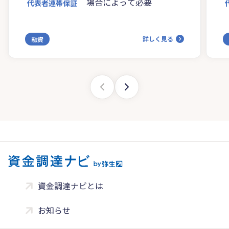
場合によって必要
代表者連帯保証
詳しく見る
融資
資金調達ナビとは
お知らせ