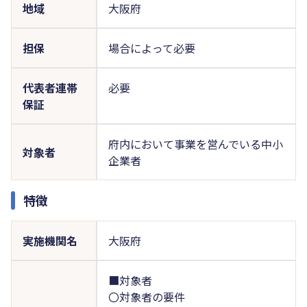
地域
大阪府
担保
場合によって必要
代表者連帯
必要
保証
府内において事業を営んでいる中小
対象者
企業者
特徴
実施機関名
大阪府
■対象者
〇対象者の要件