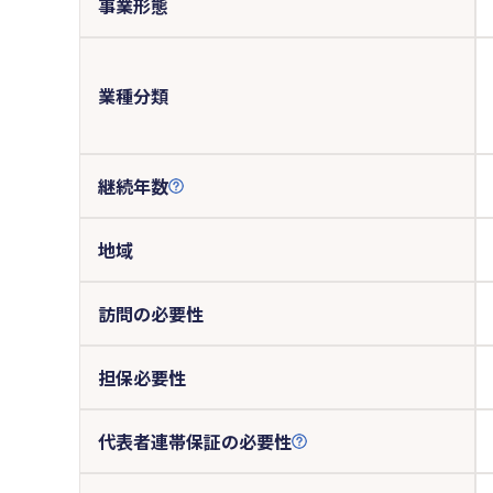
事業形態
業種分類
継続年数
地域
訪問の必要性
担保必要性
代表者連帯保証の必要性