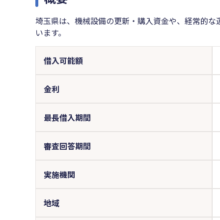
埼玉県は、機械設備の更新・購入資金や、経常的な
います。
借入可能額
金利
最長借入期間
審査回答期間
実施機関
地域