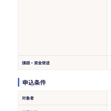
課題・資金使途
申込条件
対象者