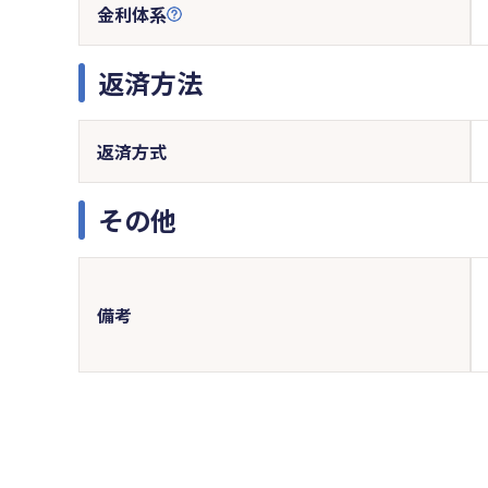
金利体系
返済方法
返済方式
その他
備考