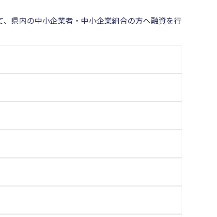
て、県内の中小企業者・中小企業組合の方へ融資を行