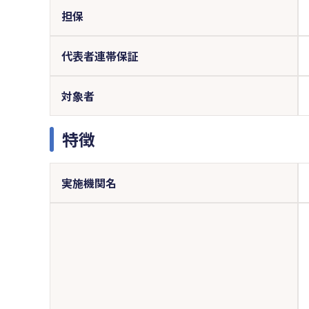
担保
代表者連帯保証
対象者
特徴
実施機関名