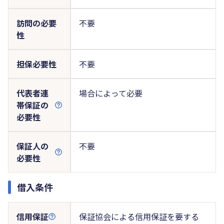
訪問の必要
不要
性
担保必要性
不要
代表者連
場合によって必要
帯保証の
必要性
保証人の
不要
必要性
借入条件
信用保証
保証協会による信用保証を要する