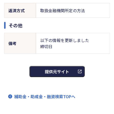
返済方式
取扱金融機関所定の方法
その他
以下の情報を更新しました
備考
締切日
提供元サイト
補助金・助成金・融資検索TOPへ