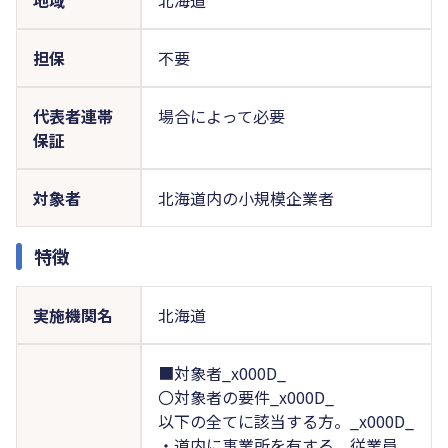
担保
不要
代表者連帯
場合によって必要
保証
対象者
北海道内の小規模企業者
特徴
実施機関名
北海道
■対象者_x000D_
〇対象者の要件_x000D_
以下の全てに該当する方。_x000D_
・道内に事業所を有する、従業員