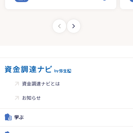
資金調達ナビとは
お知らせ
学ぶ