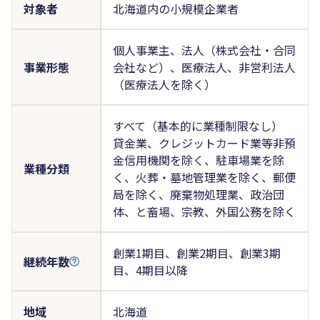
対象者
北海道内の小規模企業者
個人事業主、法人（株式会社・合同
事業形態
会社など）、医療法人、非営利法人
（医療法人を除く）
すべて（基本的に業種制限なし）
貸金業、クレジットカード業等非預
金信用機関を除く、駐車場業を除
業種分類
く、火葬・墓地管理業を除く、郵便
局を除く、廃棄物処理業、政治団
体、と畜場、宗教、外国公務を除く
創業1期目、創業2期目、創業3期
継続年数
目、4期目以降
地域
北海道