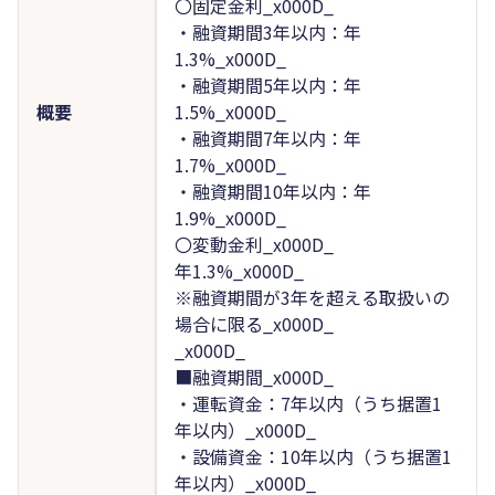
〇固定金利_x000D_
・融資期間3年以内：年
1.3%_x000D_
・融資期間5年以内：年
概要
1.5%_x000D_
・融資期間7年以内：年
1.7%_x000D_
・融資期間10年以内：年
1.9%_x000D_
〇変動金利_x000D_
年1.3%_x000D_
※融資期間が3年を超える取扱いの
場合に限る_x000D_
_x000D_
■融資期間_x000D_
・運転資金：7年以内（うち据置1
年以内）_x000D_
・設備資金：10年以内（うち据置1
年以内）_x000D_