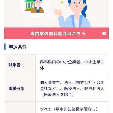
申込条件
群馬県内の中小企業者、中小企業団
対象者
体
個人事業主、法人（株式会社・合同
事業形態
会社など）、医療法人、非営利法人
（医療法人を除く）
すべて（基本的に業種制限なし）