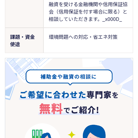
融資を受ける金融機関や信用保証協
会（信用保証を付す場合に限る）と
相談していただきます。_x000D_
課題・資金
環境問題への対応・省エネ対策
使途