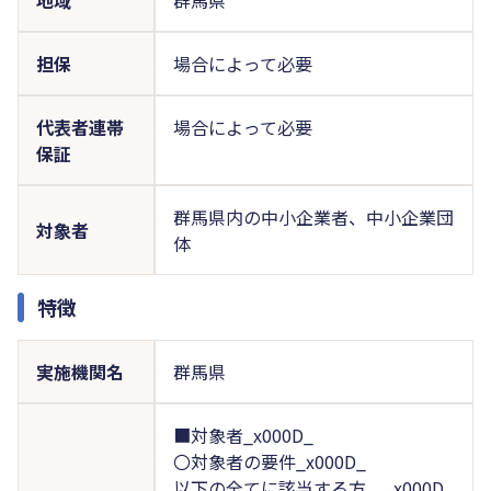
担保
場合によって必要
代表者連帯
場合によって必要
保証
群馬県内の中小企業者、中小企業団
対象者
体
特徴
実施機関名
群馬県
■対象者_x000D_
〇対象者の要件_x000D_
以下の全てに該当する方。_x000D_