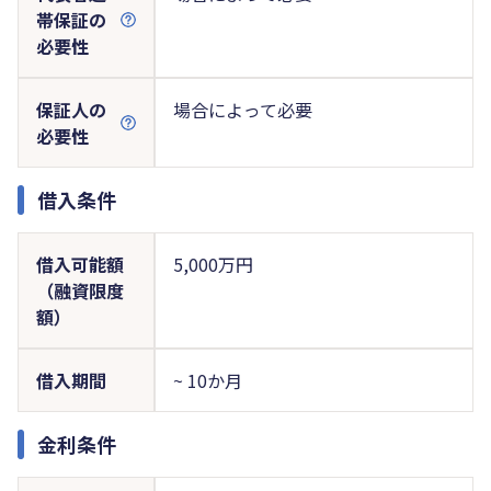
帯保証の
必要性
保証人の
場合によって必要
必要性
借入条件
借入可能額
5,000万円
（融資限度
額）
借入期間
~ 10か月
金利条件