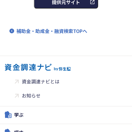
提供元サイト
補助金・助成金・融資検索TOPへ
資金調達ナビとは
お知らせ
学ぶ