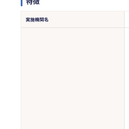
特徴
実施機関名