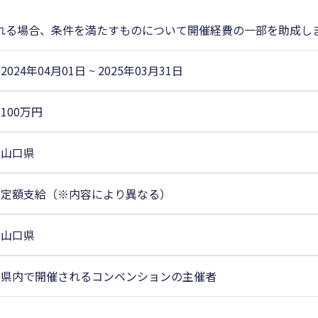
れる場合、条件を満たすものについて開催経費の一部を助成し
2024年04月01日
~
2025年03月31日
100万円
山口県
定額支給（※内容により異なる）
山口県
県内で開催されるコンベンションの主催者