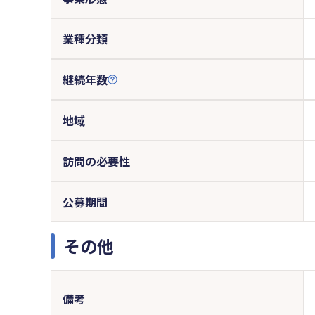
業種分類
継続年数
地域
訪問の必要性
公募期間
その他
備考