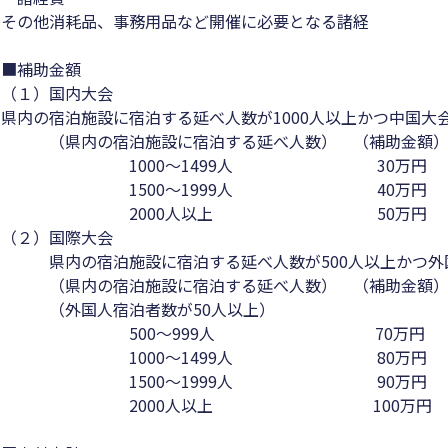
その他消耗品、事務用品など開催に必要となる諸経
■補助金額
（１）国内大会
県内の宿泊施設に宿泊する延べ人数が1000人以上かつ中国大
（県内の宿泊施設に宿泊する延べ人数） （補助金額
1000～1499人 30万円
1500～1999人 40万円
2000人以上 50万円
（２）国際大会
県内の宿泊施設に宿泊する延べ人数が500人以上かつ外国
（県内の宿泊施設に宿泊する延べ人数） （補助金額
（外国人宿泊者数が50人以上）
500～999人 70万円
1000～1499人 80万円
1500～1999人 90万円
2000人以上 100万円