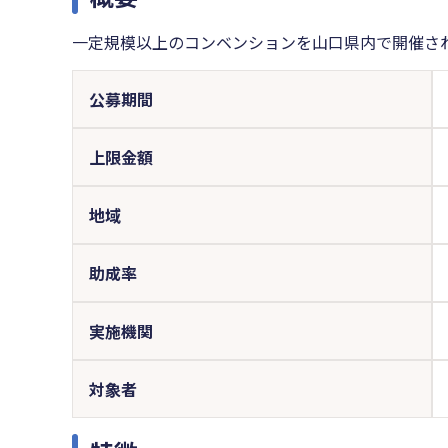
一定規模以上のコンベンションを山口県内で開催さ
公募期間
上限金額
地域
助成率
実施機関
対象者