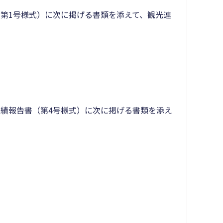
第1号様式）に次に掲げる書類を添えて、観光連
績報告書（第4号様式）に次に掲げる書類を添え