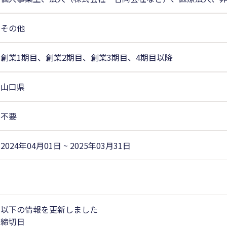
その他
創業1期目、創業2期目、創業3期目、4期目以降
山口県
不要
2024年04月01日 ~ 2025年03月31日
以下の情報を更新しました
締切日