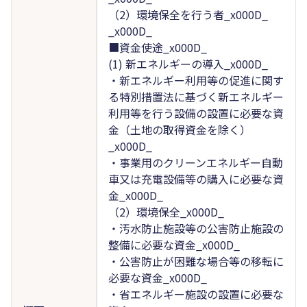
（2）環境保全を行う者_x000D_
_x000D_
■資金使途_x000D_
(1) 新エネルギーの導入_x000D_
・新エネルギー利用等の促進に関す
る特別措置法に基づく新エネルギー
利用等を行う設備の設置に必要な資
金（土地の取得資金を除く）
_x000D_
・事業用のクリーンエネルギー自動
車又は充電設備等の購入に必要な資
金_x000D_
（2）環境保全_x000D_
・汚水防止施設等の公害防止施設の
整備に必要な資金_x000D_
・公害防止が困難な場合等の移転に
必要な資金_x000D_
・省エネルギー施設の設置に必要な