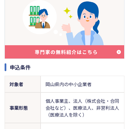
申込条件
対象者
岡山県内の中小企業者
個人事業主、法人（株式会社・合同
事業形態
会社など）、医療法人、非営利法人
（医療法人を除く）