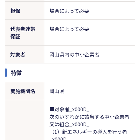
担保
場合によって必要
代表者連帯
場合によって必要
保証
対象者
岡山県内の中小企業者
特徴
実施機関名
岡山県
■対象者_x000D_
次のいずれかに該当する中小企業者
又は組合_x000D_
（1）新エネルギーの導入を行う者
_x000D_