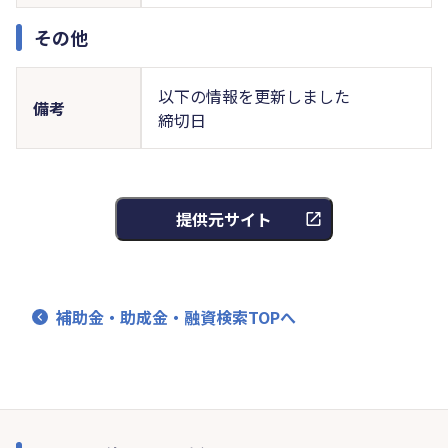
その他
以下の情報を更新しました
備考
締切日
提供元サイト
補助金・助成金・融資検索TOPへ