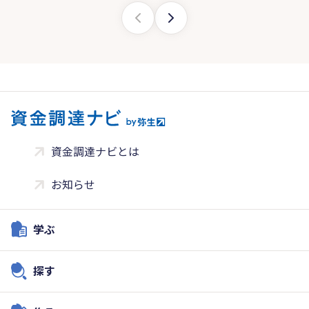
資金調達ナビとは
お知らせ
学ぶ
探す