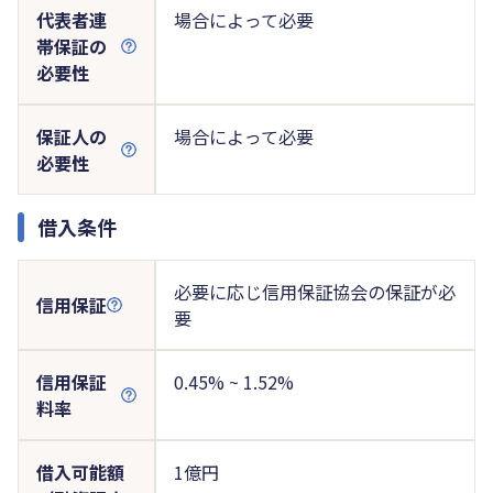
代表者連
場合によって必要
帯保証の
必要性
保証人の
場合によって必要
必要性
借入条件
必要に応じ信用保証協会の保証が必
信用保証
要
信用保証
0.45% ~ 1.52%
料率
借入可能額
1億円