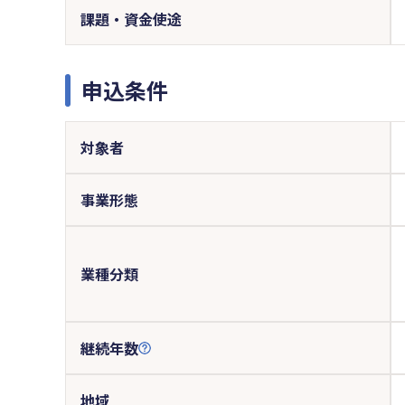
課題・資金使途
申込条件
対象者
事業形態
業種分類
継続年数
地域