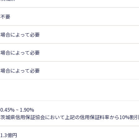
不要
場合によって必要
場合によって必要
場合によって必要
0.45% ~ 1.90%
茨城県信用保証協会において上記の信用保証料率から10%割
1.3億円