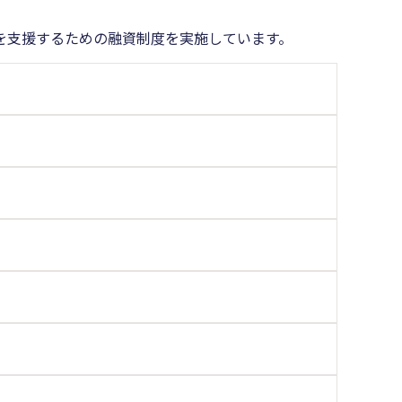
を支援するための融資制度を実施しています。