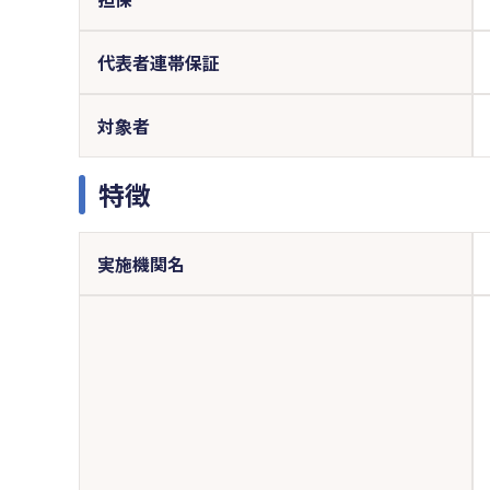
代表者連帯保証
対象者
特徴
実施機関名