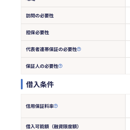
訪問の必要性
担保必要性
代表者連帯保証の必要性
保証人の必要性
借入条件
信用保証料率
借入可能額（融資限度額）