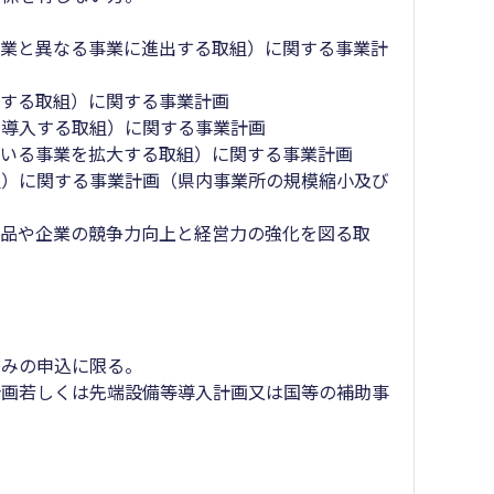
事業と異なる事業に進出する取組）に関する事業計
始する取組）に関する事業計画
を導入する取組）に関する事業計画
ている事業を拡大する取組）に関する事業計画
組）に関する事業計画（県内事業所の規模縮小及び
製品や企業の競争力向上と経営力の強化を図る取
のみの申込に限る。
計画若しくは先端設備等導入計画又は国等の補助事