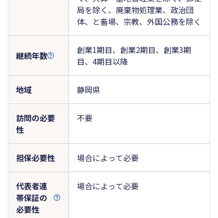
局を除く、廃棄物処理業、政治団
体、と畜場、宗教、外国公務を除く
創業1期目、創業2期目、創業3期
継続年数
目、4期目以降
地域
静岡県
訪問の必要
不要
性
担保必要性
場合によって必要
代表者連
場合によって必要
帯保証の
必要性