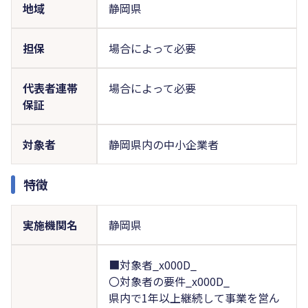
地域
静岡県
担保
場合によって必要
代表者連帯
場合によって必要
保証
対象者
静岡県内の中小企業者
特徴
実施機関名
静岡県
■対象者_x000D_
〇対象者の要件_x000D_
県内で1年以上継続して事業を営ん