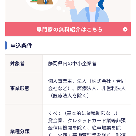
申込条件
対象者
静岡県内の中小企業者
個人事業主、法人（株式会社・合同
事業形態
会社など）、医療法人、非営利法人
（医療法人を除く）
すべて（基本的に業種制限なし）
貸金業、クレジットカード業等非預
金信用機関を除く、駐車場業を除
業種分類
く、火葬・墓地管理業を除く、郵便