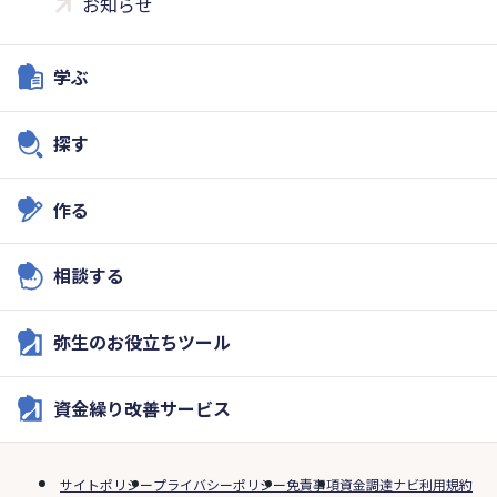
お知らせ
学ぶ
探す
作る
相談する
弥生のお役立ちツール
資金繰り改善サービス
サイトポリシー
プライバシーポリシー
免責事項
資金調達ナビ利用規約