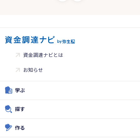
資金調達ナビとは
お知らせ
学ぶ
探す
作る