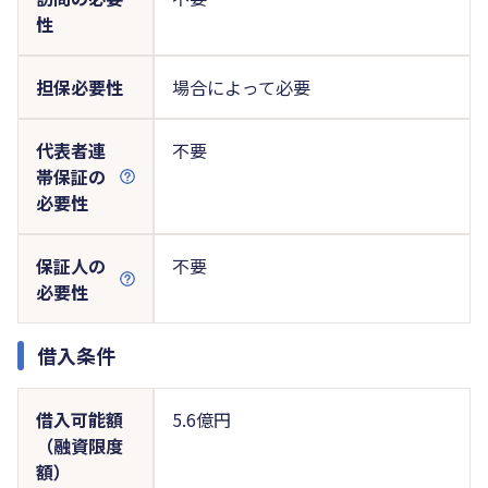
性
担保必要性
場合によって必要
代表者連
不要
帯保証の
必要性
保証人の
不要
必要性
借入条件
借入可能額
5.6億円
（融資限度
額）