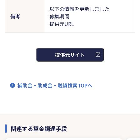
以下の情報を更新しました
備考
募集期間
提供元URL
提供元サイト
補助金・助成金・融資検索TOPへ
関連する資金調達手段