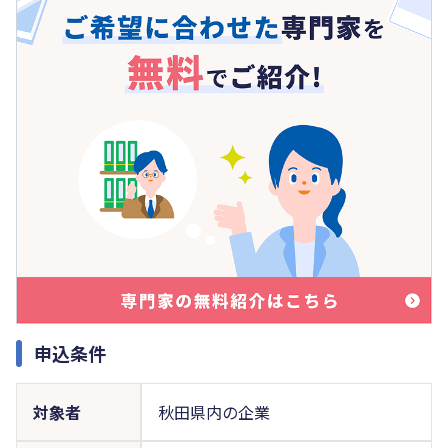
申込条件
対象者
秋田県内の企業