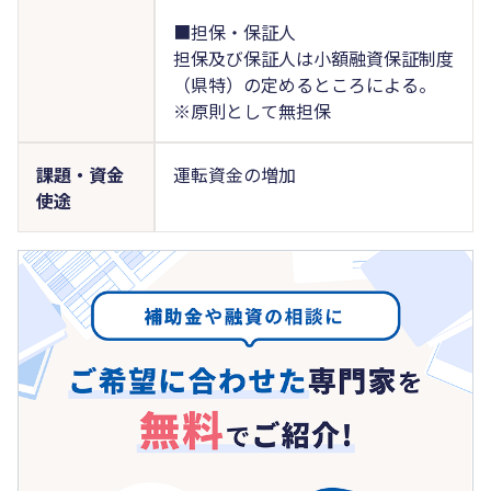
■担保・保証人
担保及び保証人は小額融資保証制度
（県特）の定めるところによる。
※原則として無担保
課題・資金
運転資金の増加
使途