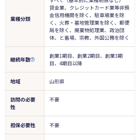
貸金業、クレジットカード業等非預
金信用機関を除く、駐車場業を除
業種分類
く、火葬・墓地管理業を除く、郵便
局を除く、廃棄物処理業、政治団
体、と畜場、宗教、外国公務を除く
創業1期目、創業2期目、創業3期
継続年数
目、4期目以降
地域
山形県
訪問の必要
不要
性
担保必要性
不要