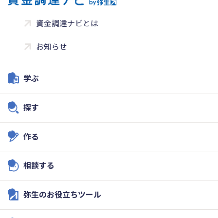
資金調達ナビとは
お知らせ
学ぶ
探す
作る
相談する
弥生のお役立ちツール