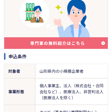
申込条件
対象者
山形県内の小規模企業者
個人事業主、法人（株式会社・合同
事業形態
会社など）、医療法人、非営利法人
（医療法人を除く）
すべて（基本的に業種制限なし）