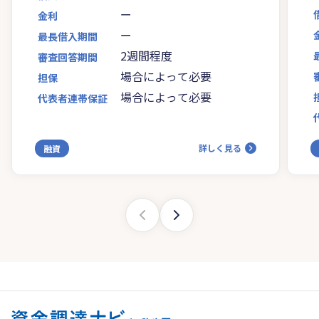
ー
金利
ー
最長借入期間
2週間程度
審査回答期間
場合によって必要
担保
場合によって必要
代表者連帯保証
詳しく見る
融資