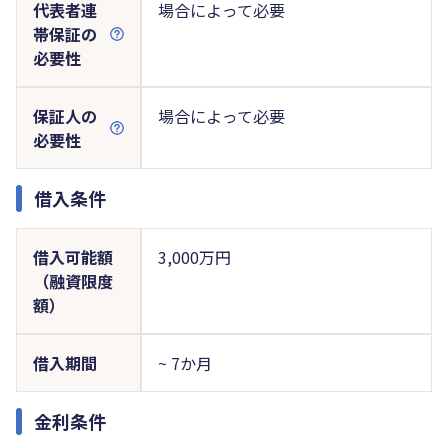
代表者連
場合によって必要
帯保証の
必要性
保証人の
場合によって必要
必要性
借入条件
借入可能額
3,000万円
（融資限度
額）
借入期間
~ 7か月
金利条件