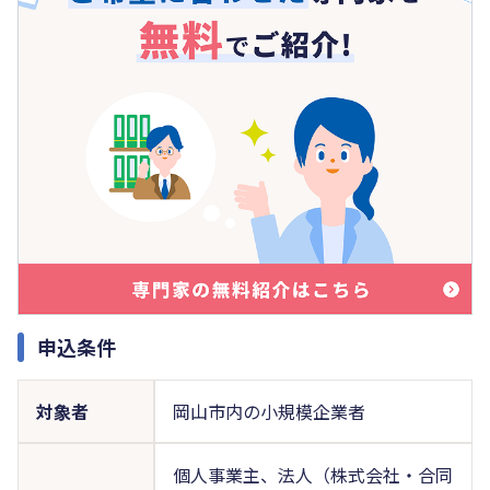
申込条件
対象者
岡山市内の小規模企業者
個人事業主、法人（株式会社・合同