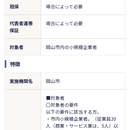
担保
場合によって必要
代表者連帯
場合によって必要
保証
対象者
岡山市内の小規模企業者
特徴
実施機関名
岡山市
■対象者
〇対象者の要件
以下の要件に該当する方。
・市内小規模企業者。（従業員20
人（商業・サービス業は、5人）以