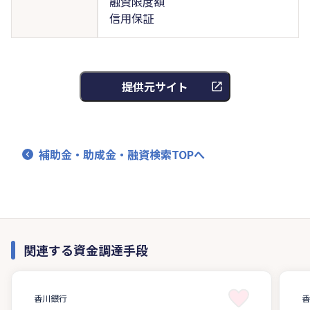
融資限度額
信用保証
提供元サイト
補助金・助成金・融資検索TOPへ
関連する資金調達手段
香川銀行