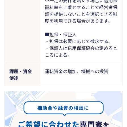
※一定の要件を満たす場合に信用保
証料率を上乗せすることで経営者保
証を提供しないことを選択できる制
度を利用できる場合があります。
■担保・保証人
・担保は必要に応じて徴求する。
・保証人は信用保証協会の定めると
ころによる。
課題・資金
運転資金の増加、機械への投資
使途