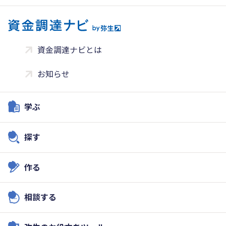
資金調達ナビとは
お知らせ
学ぶ
探す
作る
相談する