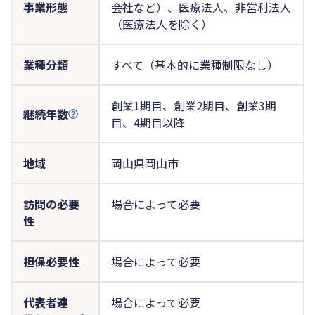
事業形態
会社など）、医療法人、非営利法人
（医療法人を除く）
業種分類
すべて（基本的に業種制限なし）
創業1期目、創業2期目、創業3期
継続年数
目、4期目以降
地域
岡山県岡山市
訪問の必要
場合によって必要
性
担保必要性
場合によって必要
代表者連
場合によって必要