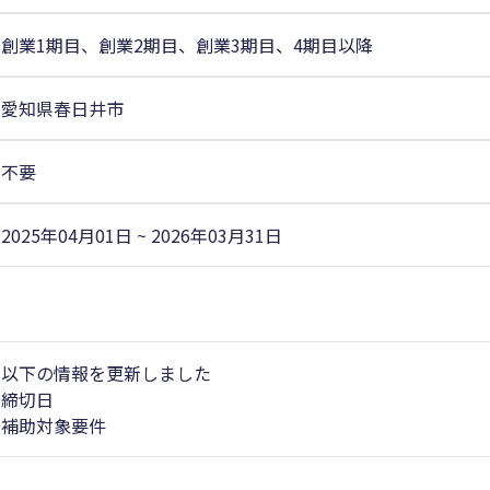
創業1期目、創業2期目、創業3期目、4期目以降
愛知県春日井市
不要
2025年04月01日 ~ 2026年03月31日
以下の情報を更新しました
締切日
補助対象要件