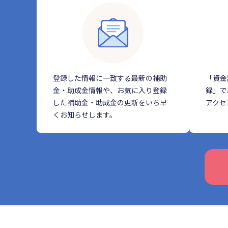
登録した情報に一致する最新の補助
「資金
金・助成金情報や、お気に入り登録
録」で
した補助金・助成金の更新をいち早
アクセ
くお知らせします。