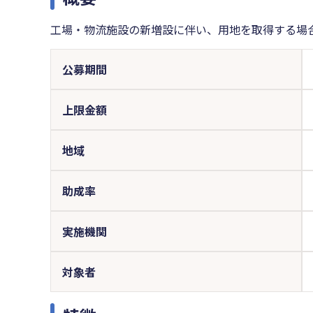
工場・物流施設の新増設に伴い、用地を取得する場
公募期間
上限金額
地域
助成率
実施機関
対象者