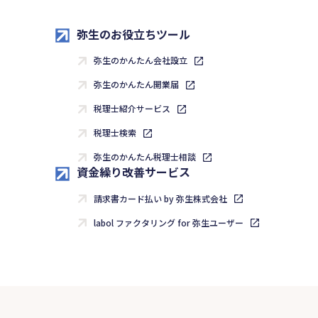
弥生のお役立ちツール
弥生のかんたん会社設立
弥生のかんたん開業届
税理士紹介サービス
税理士検索
弥生のかんたん税理士相談
資金繰り改善サービス
請求書カード払い by 弥生株式会社
labol ファクタリング for 弥生ユーザー