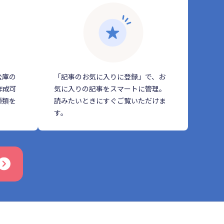
公庫の
「記事のお気に入りに登録」で、お
作成可
気に入りの記事をスマートに管理。
種類を
読みたいときにすぐご覧いただけま
す。