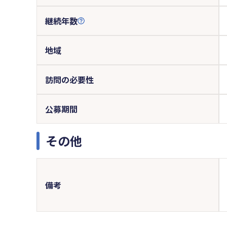
継続年数
地域
訪問の必要性
公募期間
その他
備考