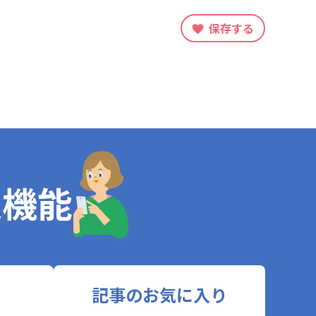
保存する
定機能
記事のお気に入り