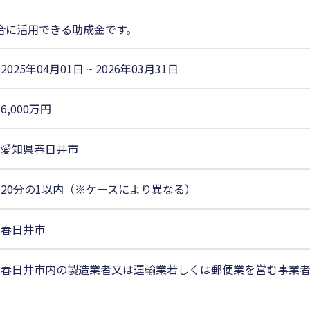
合に活用できる助成金です。
2025年04月01日
~
2026年03月31日
6,000万円
愛知県春日井市
20分の1以内（※ケースにより異なる）
春日井市
春日井市内の製造業者又は運輸業若しくは郵便業を営む事業