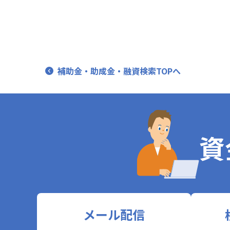
補助金・助成金・融資検索TOPへ
資
メール配信