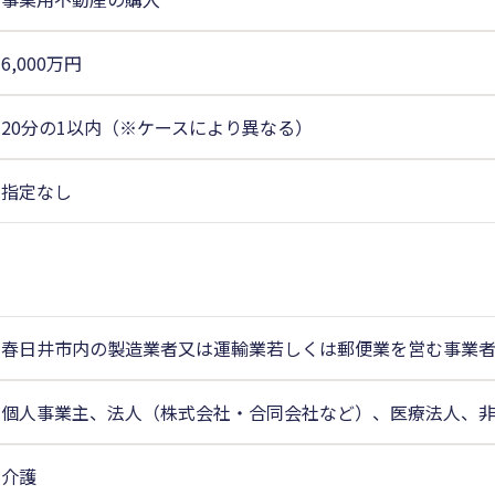
6,000万円
20分の1以内（※ケースにより異なる）
指定なし
春日井市内の製造業者又は運輸業若しくは郵便業を営む事業
個人事業主、法人（株式会社・合同会社など）、医療法人、
介護