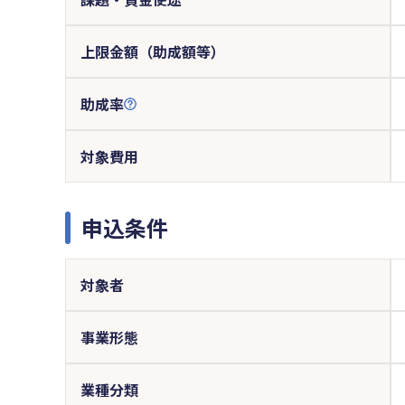
上限金額（助成額等）
助成率
対象費用
申込条件
対象者
事業形態
業種分類