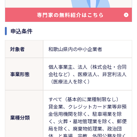
申込条件
対象者
和歌山県内の中小企業者
個人事業主、法人（株式会社・合同
事業形態
会社など）、医療法人、非営利法人
（医療法人を除く）
すべて（基本的に業種制限なし）
貸金業、クレジットカード業等非預
金信用機関を除く、駐車場業を除
業種分類
く、火葬・墓地管理業を除く、郵便
局を除く、廃棄物処理業、政治団
体、と畜場、宗教、外国公務を除く