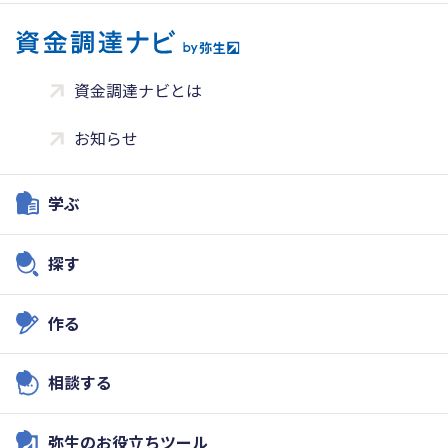
資金調達ナビとは
お知らせ
学ぶ
探す
作る
相談する
弥生のお役立ちツール