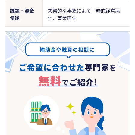
課題・資金
突発的な事象による一時的経営悪
使途
化、事業再生