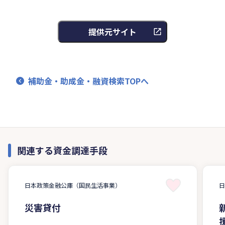
提供元サイト
補助金・助成金・融資検索TOPへ
関連する資金調達手段
日本政策金融公庫（国民生活事業）
災害貸付