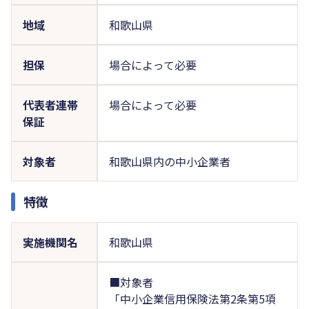
地域
和歌山県
担保
場合によって必要
代表者連帯
場合によって必要
保証
対象者
和歌山県内の中小企業者
特徴
実施機関名
和歌山県
■対象者
「中小企業信用保険法第2条第5項