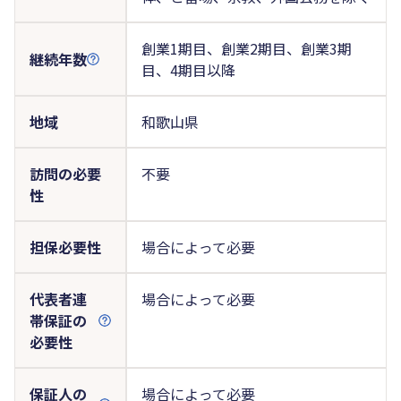
創業1期目、創業2期目、創業3期
継続年数
目、4期目以降
地域
和歌山県
訪問の必要
不要
性
担保必要性
場合によって必要
代表者連
場合によって必要
帯保証の
必要性
保証人の
場合によって必要