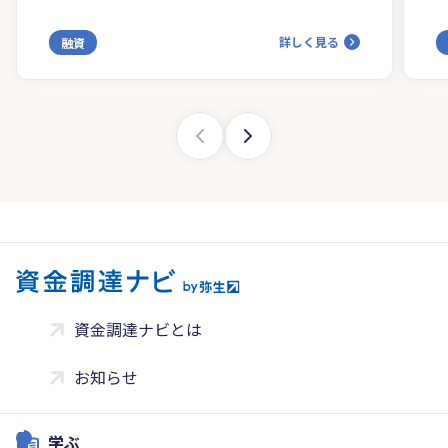
詳しく見る
融資
資金調達ナビとは
お知らせ
学ぶ