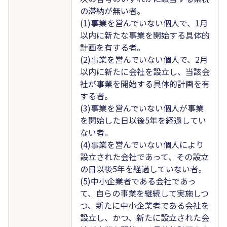
の滞納が無い者。
(1)事業を営んでいない個人で、1月
以内に新たな事業を開始する具体的
計画を有する者。
(2)事業を営んでいない個人で、2月
以内に新たに会社を設立し、当該会
社が事業を開始する具体的計画を有
する者。
(3)事業を営んでいない個人が事業
を開始した日以後5年を経過してい
ない者。
(4)事業を営んでいない個人により
設立された会社であって、その設立
の日以後5年を経過していない者。
(5)中小企業者である会社であっ
て、自らの事業を継続して実施しつ
つ、新たに中小企業者である会社を
設立し、かつ、新たに設立された会