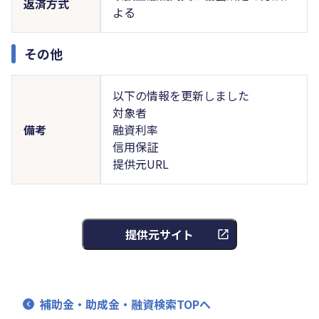
返済方式
よる
その他
以下の情報を更新しました
対象者
備考
融資利率
信用保証
提供元URL
提供元サイト
補助金・助成金・融資検索TOPへ