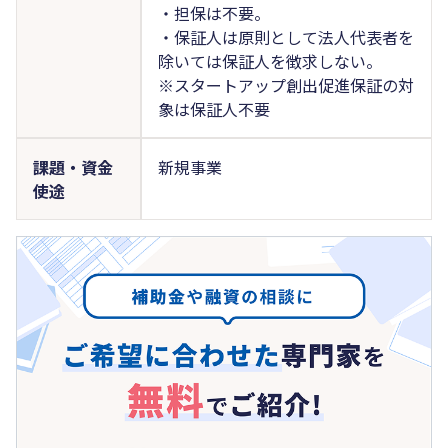
・担保は不要。
・保証人は原則として法人代表者を
除いては保証人を徴求しない。
※スタートアップ創出促進保証の対
象は保証人不要
課題・資金
新規事業
使途