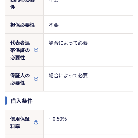
性
担保必要性
不要
代表者連
場合によって必要
帯保証の
必要性
保証人の
場合によって必要
必要性
借入条件
信用保証
~ 0.50%
料率