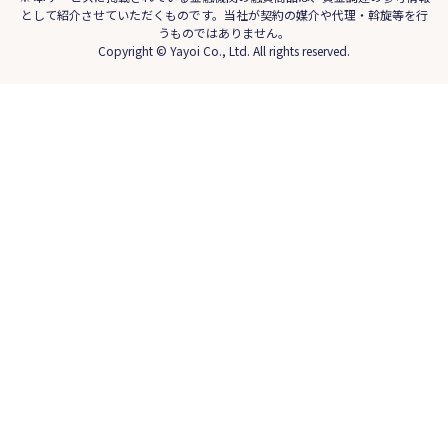
として紹介させていただくものです。当社が契約の媒介や代理・斡旋等を行
うものではありません。
Copyright © Yayoi Co., Ltd. All rights reserved.