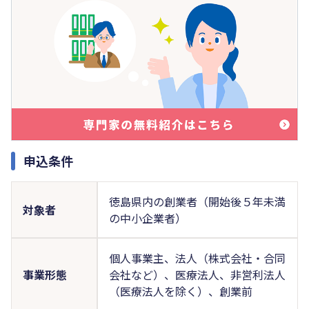
申込条件
徳島県内の創業者（開始後５年未満
対象者
の中小企業者）
個人事業主、法人（株式会社・合同
事業形態
会社など）、医療法人、非営利法人
（医療法人を除く）、創業前