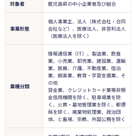
対象者
鹿児島県の中小企業者及び組合
個人事業主、法人（株式会社・合同
事業形態
会社など）、医療法人、非営利法人
（医療法人を除く）
情報通信業（IT）、製造業、飲食
業、小売業、卸売業、建設業、運輸
業、医療、介護、不動産業、宿泊
業、娯楽業、教育・学習支援業、そ
の他
業種分類
貸金業、クレジットカード業等非預
金信用機関を除く、駐車場業を除
く、火葬・墓地管理業を除く、郵便
局を除く、廃棄物処理業、政治団
体、と畜場、宗教、外国公務を除く