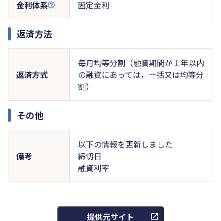
金利体系
固定金利
返済方法
毎月均等分割（融資期間が１年以内
返済方式
の融資にあっては，一括又は均等分
割）
その他
以下の情報を更新しました
備考
締切日
融資利率
提供元サイト