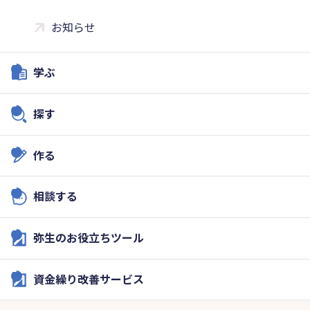
お知らせ
学ぶ
探す
作る
相談する
弥生のお役立ちツール
資金繰り改善サービス