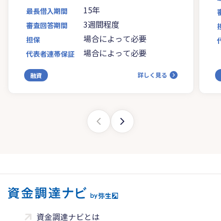
15年
最長借入期間
3週間程度
審査回答期間
場合によって必要
担保
場合によって必要
代表者連帯保証
詳しく見る
融資
資金調達ナビとは