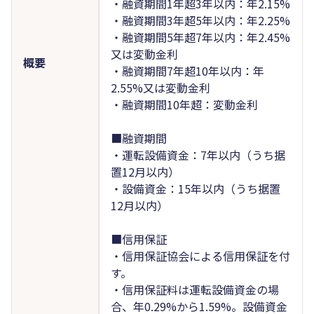
・融資期間1年超3年以内：年2.15%
・融資期間3年超5年以内：年2.25%
・融資期間5年超7年以内：年2.45%
又は変動金利
概要
・融資期間7年超10年以内：年
2.55%又は変動金利
・融資期間10年超：変動金利
■融資期間
・運転設備資金：7年以内（うち据
置12月以内）
・設備資金：15年以内（うち据置
12月以内）
■信用保証
・信用保証協会による信用保証を付
す。
・信用保証料は運転設備資金の場
合、年0.29%から1.59%。設備資金