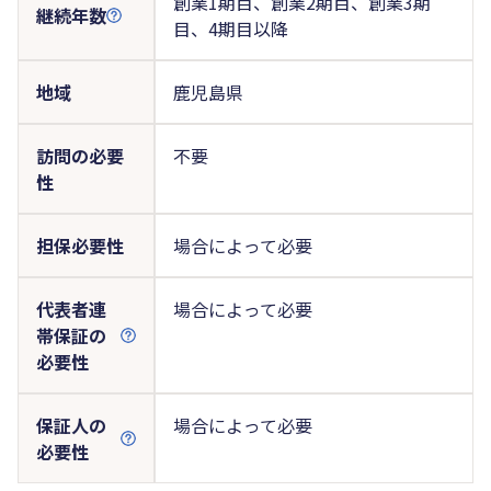
創業1期目、創業2期目、創業3期
継続年数
目、4期目以降
地域
鹿児島県
訪問の必要
不要
性
担保必要性
場合によって必要
代表者連
場合によって必要
帯保証の
必要性
保証人の
場合によって必要
必要性