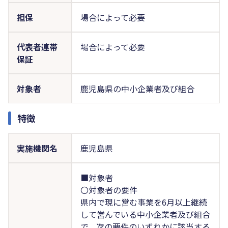
担保
場合によって必要
代表者連帯
場合によって必要
保証
対象者
鹿児島県の中小企業者及び組合
特徴
実施機関名
鹿児島県
■対象者
〇対象者の要件
県内で現に営む事業を6月以上継続
して営んでいる中小企業者及び組合
で、次の要件のいずれかに該当する