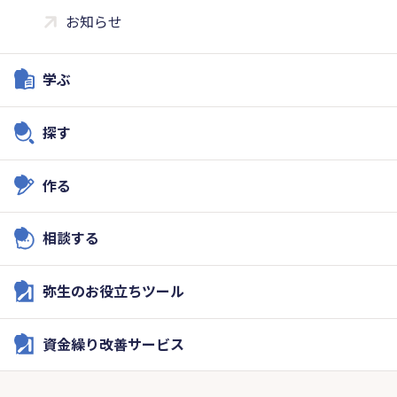
お知らせ
学ぶ
探す
作る
相談する
弥生のお役立ちツール
資金繰り改善サービス