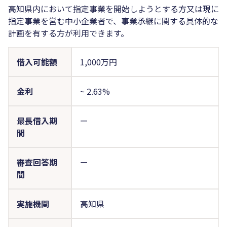
高知県内において指定事業を開始しようとする方又は現に
指定事業を営む中小企業者で、事業承継に関する具体的な
計画を有する方が利用できます。
借入可能額
1,000万円
金利
~
2.63%
最長借入期
ー
間
審査回答期
ー
間
実施機関
高知県