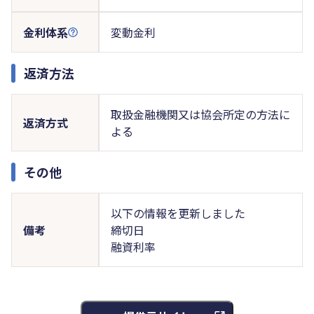
金利体系
変動金利
返済方法
取扱金融機関又は協会所定の方法に
返済方式
よる
その他
以下の情報を更新しました
備考
締切日
融資利率