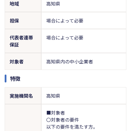
地域
高知県
担保
場合によって必要
代表者連帯
場合によって必要
保証
対象者
高知県内の中小企業者
特徴
実施機関名
高知県
■対象者
〇対象者の要件
以下の要件を満たす方。