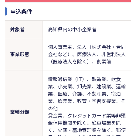
申込条件
対象者
高知県内の中小企業者
個人事業主、法人（株式会社・合同
事業形態
会社など）、医療法人、非営利法人
（医療法人を除く）、創業前
情報通信業（IT）、製造業、飲食
業、小売業、卸売業、建設業、運輸
業、医療、介護、不動産業、宿泊
業、娯楽業、教育・学習支援業、そ
の他
業種分類
貸金業、クレジットカード業等非預
金信用機関を除く、駐車場業を除
く、火葬・墓地管理業を除く、郵便