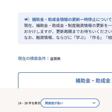
補助金・助成金情報の更新一時停止について
現在、補助金・助成金・制度融資情報の更新を一
おかけしますが、更新再開までお待ちいください
なお、融資情報、ならびに「学ぶ」「作る」「相
現在の検索条件
：
滋賀県
補助金・助成金
16 - 28 件を表示