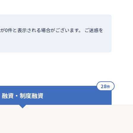
が0件と表示される場合がございます。 ご迷惑を
28
件
融資・制度融資