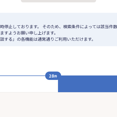
時停止しております。 そのため、検索条件によっては該当件数
ますようお願い申し上げます。
談する」の各機能は通常通りご利用いただけます。
28
件