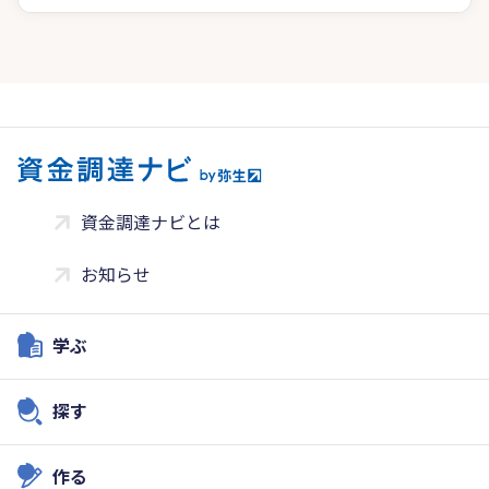
資金調達ナビとは
お知らせ
学ぶ
探す
作る