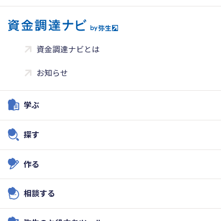
資金調達ナビとは
お知らせ
学ぶ
探す
作る
相談する