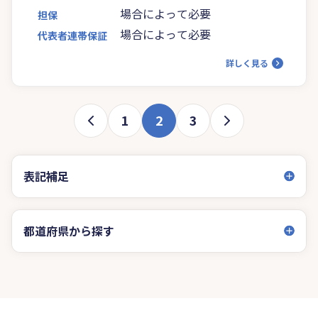
場合によって必要
担保
場合によって必要
代表者連帯保証
詳しく見る
1
2
3
表記補足
都道府県から探す