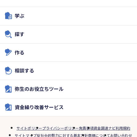
学ぶ
探す
作る
相談する
弥生のお役立ちツール
資金繰り改善サービス
サイトポリシー
プライバシーポリシー
免責事項
資金調達ナビ利用規約
サイトマップ
反社会的勢力に対する基本方針
商標について
お問い合わせ