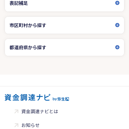
表記補足
市区町村から探す
都道府県から探す
資金調達ナビとは
お知らせ