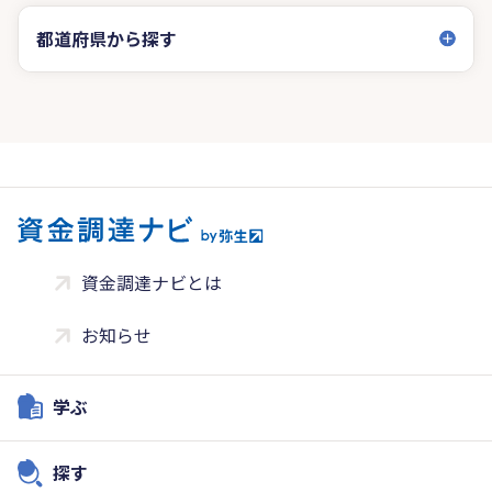
都道府県から探す
資金調達ナビとは
お知らせ
学ぶ
探す