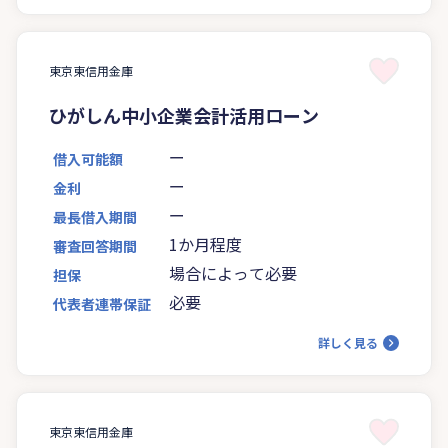
東京東信用金庫
ひがしん中小企業会計活用ローン
ー
借入可能額
ー
金利
ー
最長借入期間
1か月程度
審査回答期間
場合によって必要
担保
必要
代表者連帯保証
詳しく見る
東京東信用金庫