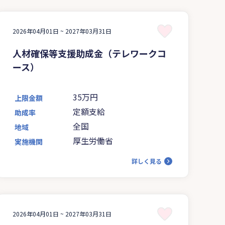
2026年04月01日 ~
2027年03月31日
人材確保等支援助成金（テレワークコ
ース）
35万円
上限金額
定額支給
助成率
全国
地域
厚生労働省
実施機関
詳しく見る
2026年04月01日 ~
2027年03月31日