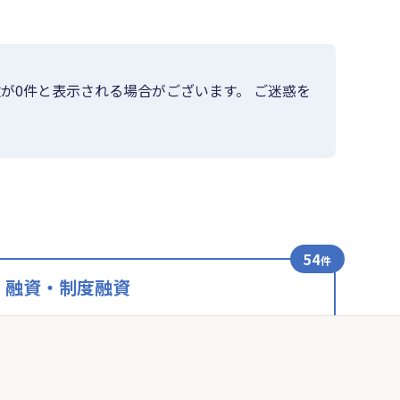
が0件と表示される場合がございます。 ご迷惑を
54
件
融資・制度融資