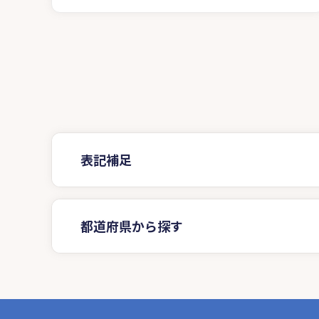
表記補足
都道府県から探す