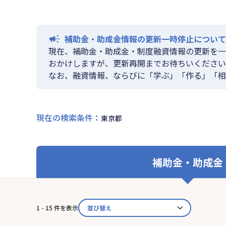
補助金・助成金情報の更新一時停止について
現在、補助金・助成金・制度融資情報の更新を一
おかけしますが、更新再開までお待ちいください
なお、融資情報、ならびに「学ぶ」「作る」「相
現在の検索条件
：
東京都
補助金・助成金
1 - 15 件を表示