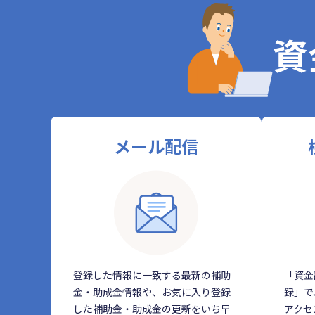
資
メール配信
登録した情報に一致する最新の補助
「資金
金・助成金情報や、お気に入り登録
録」で
した補助金・助成金の更新をいち早
アクセ