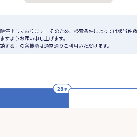
時停止しております。 そのため、検索条件によっては該当件数
ますようお願い申し上げます。
談する」の各機能は通常通りご利用いただけます。
28
件