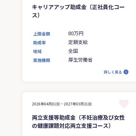
キャリアアップ助成金（正社員化コー
ス）
80万円
上限金額
定額支給
助成率
全国
地域
厚生労働省
実施機関
詳しく見る
2026年04月01日 ~
2027年03月31日
両立支援等助成金（不妊治療及び女性
の健康課題対応両立支援コース）