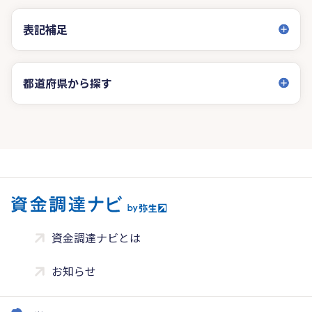
表記補足
都道府県から探す
資金調達ナビとは
お知らせ