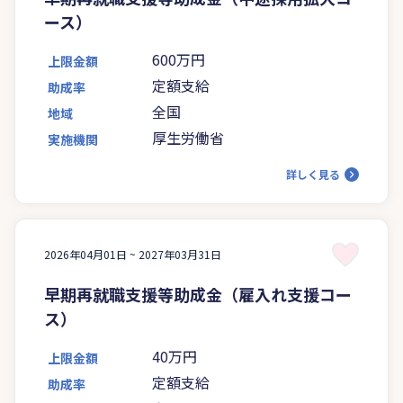
ース）
600万円
上限金額
定額支給
助成率
全国
地域
厚生労働省
実施機関
詳しく見る
2026年04月01日 ~
2027年03月31日
早期再就職支援等助成金（雇入れ支援コー
ス）
40万円
上限金額
定額支給
助成率