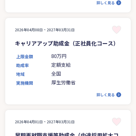
詳しく見る
2026年04月08日 ~
2027年03月31日
キャリアアップ助成金（正社員化コース）
80万円
上限金額
定額支給
助成率
全国
地域
厚生労働省
実施機関
詳しく見る
2026年04月01日 ~
2027年03月31日
早期再就職支援等助成金（中途採用拡大コ