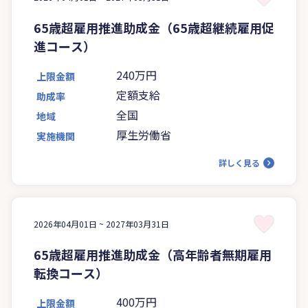
65歳超雇用推進助成金（65歳超継続雇用促
進コース）
240万円
上限金額
定額支給
助成率
全国
地域
厚生労働省
実施機関
詳しく見る
2026年04月01日 ~
2027年03月31日
65歳超雇用推進助成金（高年齢者無期雇用
転換コース）
400万円
上限金額