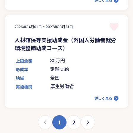
詳しく見る
2026年04月01日 ~
2027年03月31日
人材確保等支援助成金（外国人労働者就労
環境整備助成コース）
80万円
上限金額
定額支給
助成率
全国
地域
厚生労働省
実施機関
詳しく見る
1
2