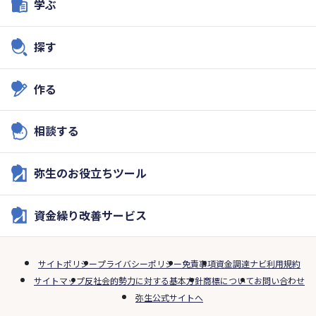
学ぶ
探す
作る
相談する
弥生のお役立ちツール
資金繰り改善サービス
サイトポリシー
プライバシーポリシー
免責事項
資金調達ナビ利用規約
サイトマップ
反社会的勢力に対する基本方針
商標について
お問い合わせ
弥生公式サイトへ