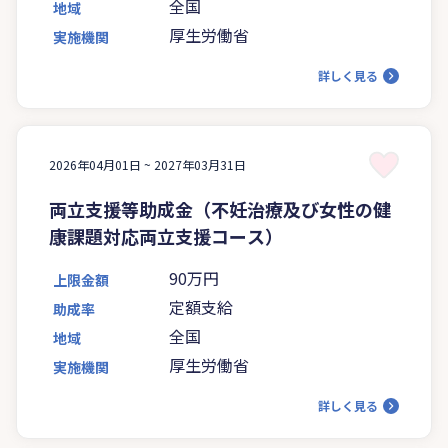
全国
地域
厚生労働省
実施機関
詳しく見る
2026年04月01日 ~
2027年03月31日
両立支援等助成金（不妊治療及び女性の健
康課題対応両立支援コース）
90万円
上限金額
定額支給
助成率
全国
地域
厚生労働省
実施機関
詳しく見る