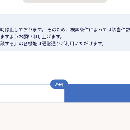
時停止しております。 そのため、検索条件によっては該当件数
ますようお願い申し上げます。
談する」の各機能は通常通りご利用いただけます。
29
件