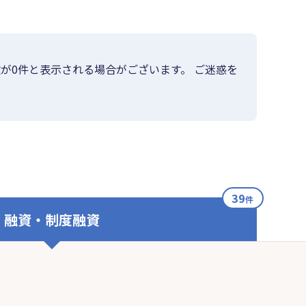
が0件と表示される場合がございます。 ご迷惑を
39
件
融資・制度融資