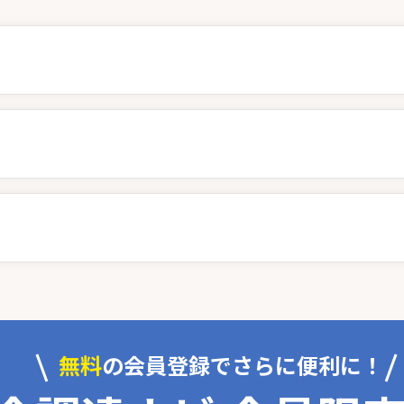
無料
の会員登録でさらに便利に！