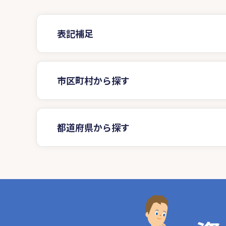
表記補足
市区町村から探す
都道府県から探す