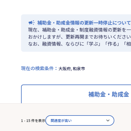
補助金・助成金情報の更新一時停止について
現在、補助金・助成金・制度融資情報の更新を一
おかけしますが、更新再開までお待ちいください
なお、融資情報、ならびに「学ぶ」「作る」「相
現在の検索条件
：
大阪府, 和泉市
補助金・助成金
1 - 15 件を表示