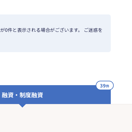
が0件と表示される場合がございます。 ご迷惑を
39
件
融資・制度融資