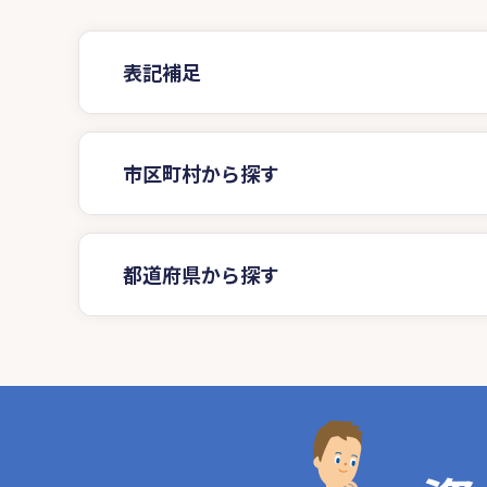
表記補足
市区町村から探す
都道府県から探す