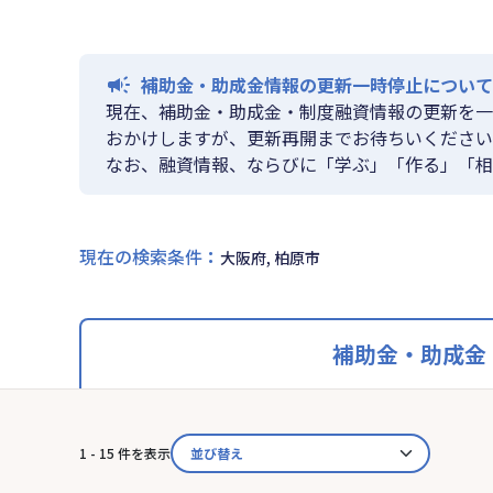
補助金・助成金情報の更新一時停止について
現在、補助金・助成金・制度融資情報の更新を一
おかけしますが、更新再開までお待ちいください
なお、融資情報、ならびに「学ぶ」「作る」「相
現在の検索条件
：
大阪府, 柏原市
補助金・助成金
1 - 15 件を表示