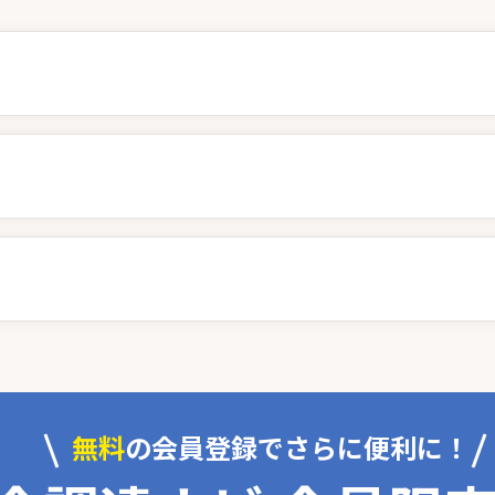
無料
の会員登録でさらに便利に！