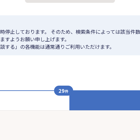
時停止しております。 そのため、検索条件によっては該当件数
ますようお願い申し上げます。
談する」の各機能は通常通りご利用いただけます。
29
件