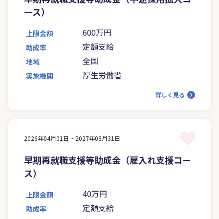
ース）
600万円
上限金額
定額支給
助成率
全国
地域
厚生労働省
実施機関
詳しく見る
2026年04月01日 ~
2027年03月31日
早期再就職支援等助成金（雇入れ支援コー
ス）
40万円
上限金額
定額支給
助成率