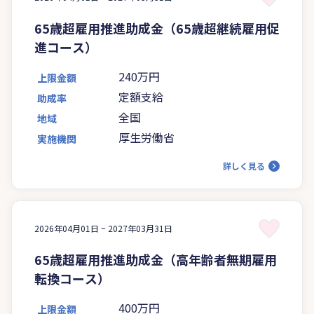
65歳超雇用推進助成金（65歳超継続雇用促
進コース）
240万円
上限金額
定額支給
助成率
全国
地域
厚生労働省
実施機関
詳しく見る
2026年04月01日 ~
2027年03月31日
65歳超雇用推進助成金（高年齢者無期雇用
転換コース）
400万円
上限金額