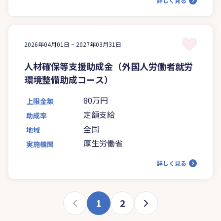
詳しく見る
2026年04月01日 ~
2027年03月31日
人材確保等支援助成金（外国人労働者就労
環境整備助成コース）
80万円
上限金額
定額支給
助成率
全国
地域
厚生労働省
実施機関
詳しく見る
1
2