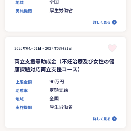
全国
地域
厚生労働省
実施機関
詳しく見る
2026年04月01日 ~
2027年03月31日
両立支援等助成金（不妊治療及び女性の健
康課題対応両立支援コース）
90万円
上限金額
定額支給
助成率
全国
地域
厚生労働省
実施機関
詳しく見る