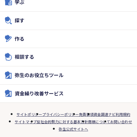
学ぶ
探す
作る
相談する
弥生のお役立ちツール
資金繰り改善サービス
サイトポリシー
プライバシーポリシー
免責事項
資金調達ナビ利用規約
サイトマップ
反社会的勢力に対する基本方針
商標について
お問い合わせ
弥生公式サイトへ