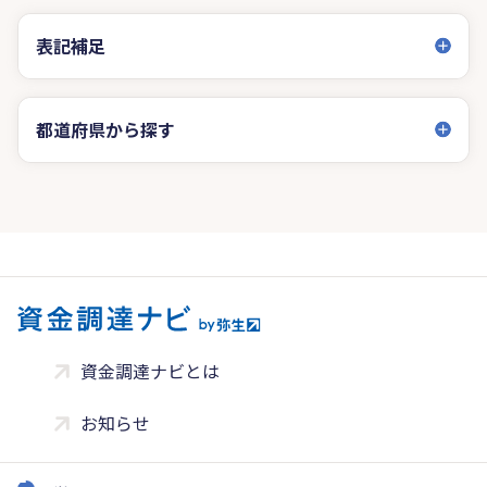
表記補足
都道府県から探す
資金調達ナビとは
お知らせ