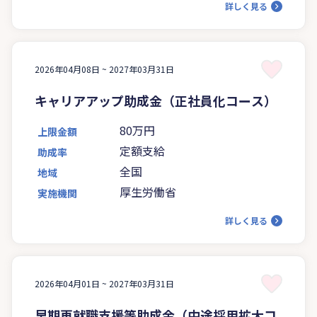
詳しく見る
2026年04月08日 ~
2027年03月31日
キャリアアップ助成金（正社員化コース）
80万円
上限金額
定額支給
助成率
全国
地域
厚生労働省
実施機関
詳しく見る
2026年04月01日 ~
2027年03月31日
早期再就職支援等助成金（中途採用拡大コ