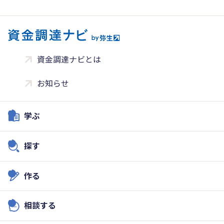
資金調達ナビとは
お知らせ
学ぶ
探す
作る
相談する