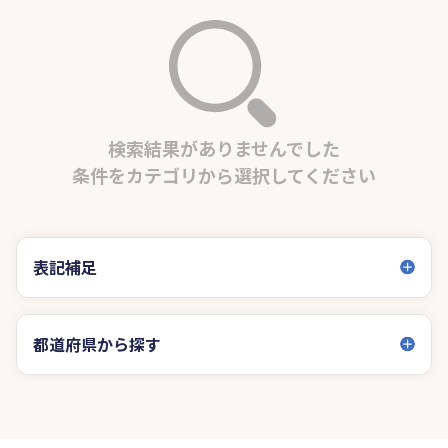
検索結果がありませんでした
条件をカテゴリから選択してください
表記補足
都道府県から探す