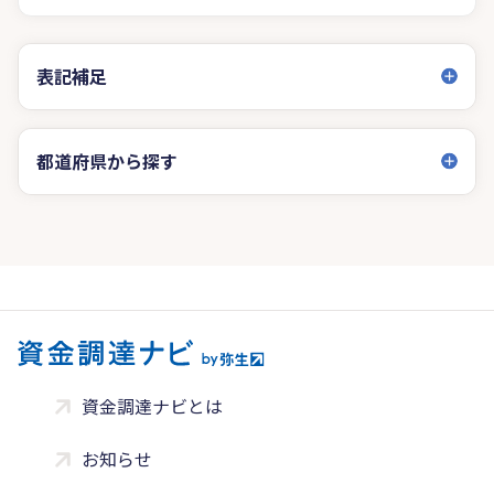
表記補足
都道府県から探す
資金調達ナビとは
お知らせ