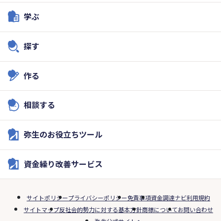
学ぶ
探す
作る
相談する
弥生のお役立ちツール
資金繰り改善サービス
サイトポリシー
プライバシーポリシー
免責事項
資金調達ナビ利用規約
サイトマップ
反社会的勢力に対する基本方針
商標について
お問い合わせ