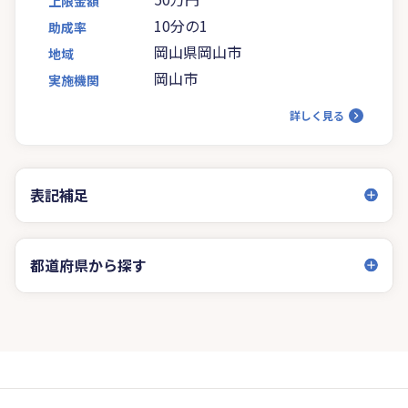
上限金額
10分の1
助成率
岡山県岡山市
地域
岡山市
実施機関
詳しく見る
表記補足
都道府県から探す