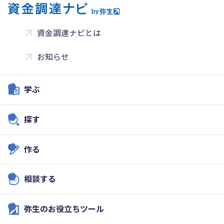
資金調達ナビとは
お知らせ
学ぶ
探す
作る
相談する
弥生のお役立ちツール