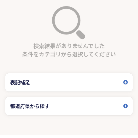
検索結果がありませんでした
条件をカテゴリから選択してください
表記補足
都道府県から探す