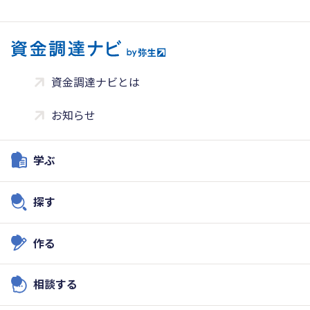
資金調達ナビとは
お知らせ
学ぶ
探す
作る
相談する