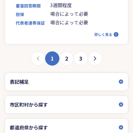
3週間程度
審査回答期間
場合によって必要
担保
場合によって必要
代表者連帯保証
詳しく見る
1
2
3
表記補足
市区町村から探す
都道府県から探す