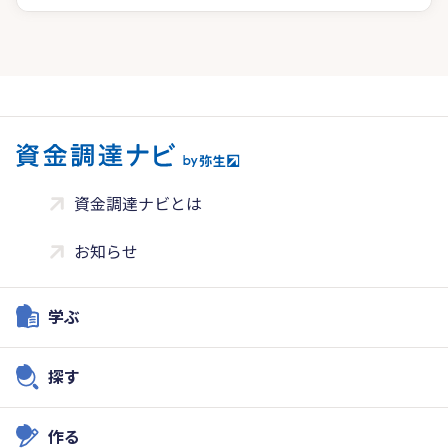
資金調達ナビとは
お知らせ
学ぶ
探す
作る