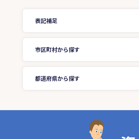
表記補足
市区町村から探す
都道府県から探す