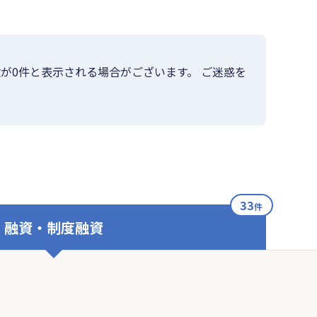
が0件と表示される場合がございます。 ご迷惑を
33
件
融資・制度融資