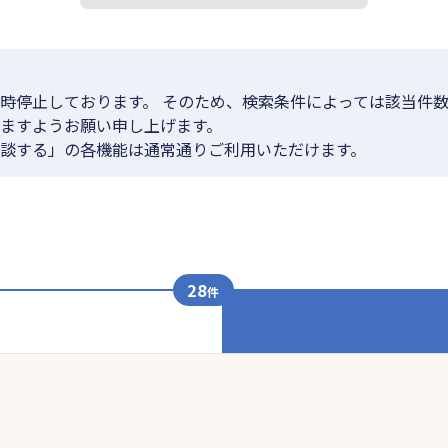
時停止しております。 そのため、検索条件によっては該当件数
ますようお願い申し上げます。
談する」の各機能は通常通りご利用いただけます。
28
件