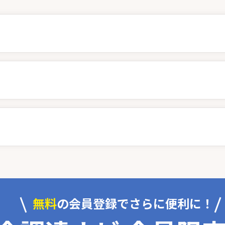
無料
の会員登録でさらに便利に！