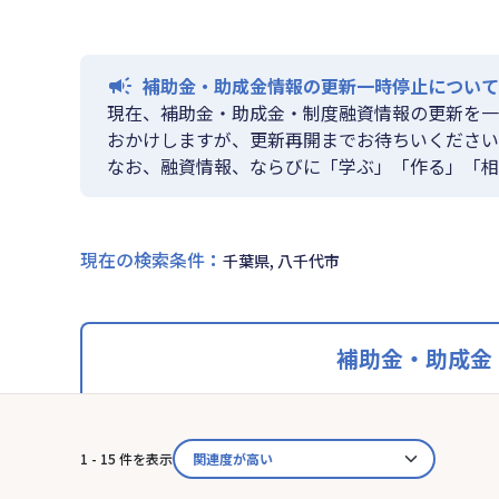
補助金・助成金情報の更新一時停止について
現在、補助金・助成金・制度融資情報の更新を一
おかけしますが、更新再開までお待ちいください
なお、融資情報、ならびに「学ぶ」「作る」「相
現在の検索条件
：
千葉県, 八千代市
補助金・助成金
1 - 15 件を表示