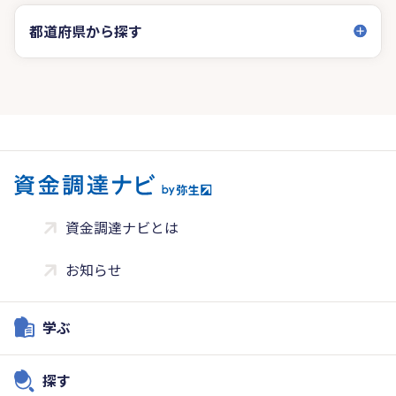
都道府県から探す
資金調達ナビとは
お知らせ
学ぶ
探す