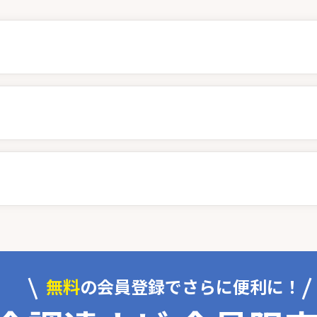
無料
の会員登録でさらに便利に！