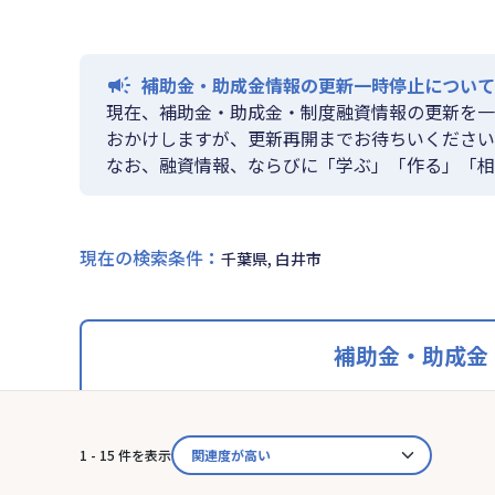
補助金・助成金情報の更新一時停止について
現在、補助金・助成金・制度融資情報の更新を一
おかけしますが、更新再開までお待ちいください
なお、融資情報、ならびに「学ぶ」「作る」「相
現在の検索条件
：
千葉県, 白井市
補助金・助成金
1 - 15 件を表示