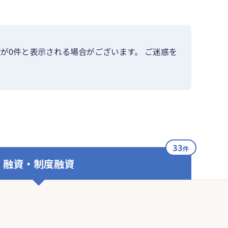
が0件と表示される場合がございます。 ご迷惑を
33
件
融資・制度融資