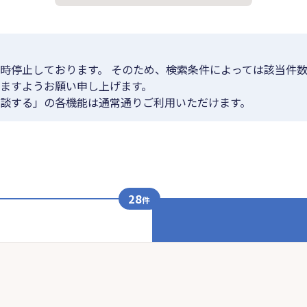
時停止しております。 そのため、検索条件によっては該当件数
ますようお願い申し上げます。
談する」の各機能は通常通りご利用いただけます。
28
件