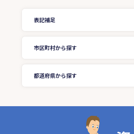
表記補足
市区町村から探す
都道府県から探す