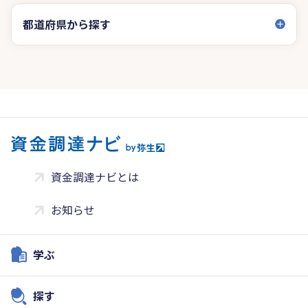
都道府県から探す
資金調達ナビとは
お知らせ
学ぶ
探す