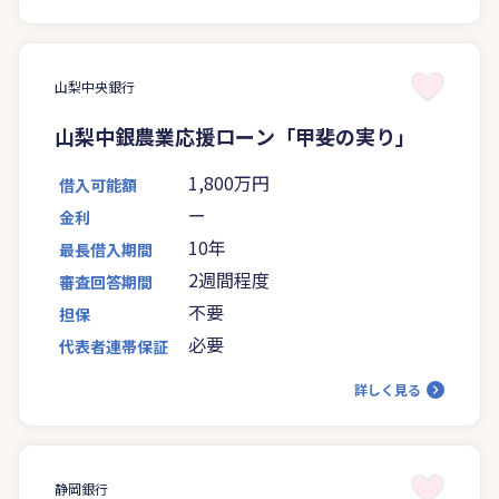
山梨中央銀行
山梨中銀農業応援ローン「甲斐の実り」
1,800万円
借入可能額
ー
金利
10年
最長借入期間
2週間程度
審査回答期間
不要
担保
必要
代表者連帯保証
詳しく見る
静岡銀行