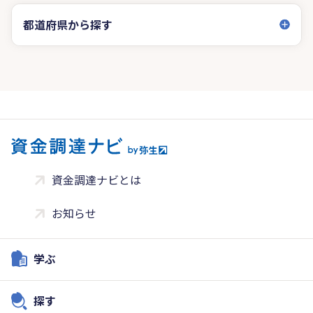
都道府県から探す
資金調達ナビとは
お知らせ
学ぶ
探す