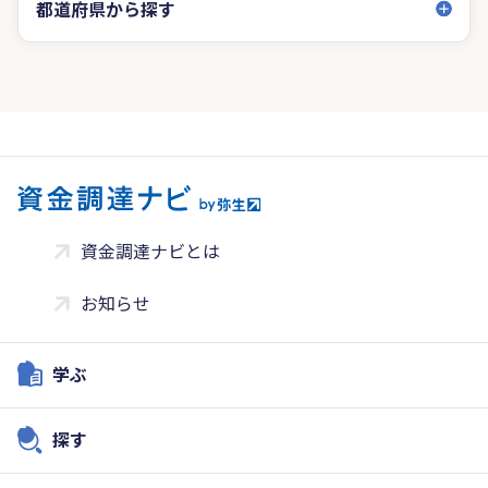
都道府県から探す
資金調達ナビとは
お知らせ
学ぶ
探す