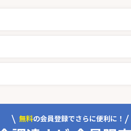
無料
の会員登録でさらに便利に！