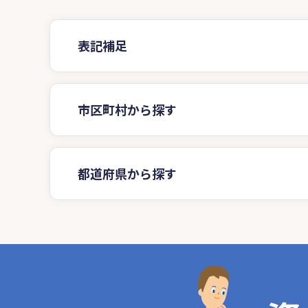
表記補足
市区町村から探す
都道府県から探す