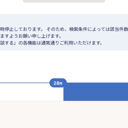
時停止しております。 そのため、検索条件によっては該当件数
ますようお願い申し上げます。
談する」の各機能は通常通りご利用いただけます。
28
件