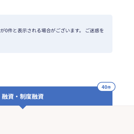
が0件と表示される場合がございます。 ご迷惑を
40
件
融資・制度融資