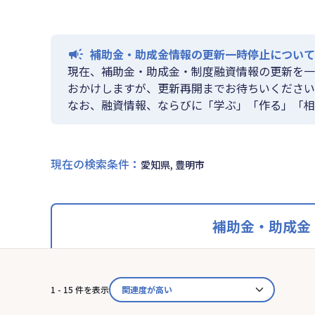
補助金・助成金情報の更新一時停止について
現在、補助金・助成金・制度融資情報の更新を一
おかけしますが、更新再開までお待ちいください
なお、融資情報、ならびに「学ぶ」「作る」「相
現在の検索条件
：
愛知県, 豊明市
補助金・助成金
1 - 15 件を表示