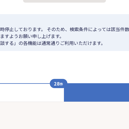
時停止しております。 そのため、検索条件によっては該当件数
ますようお願い申し上げます。
談する」の各機能は通常通りご利用いただけます。
28
件