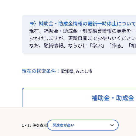
補助金・助成金情報の更新一時停止について
現在、補助金・助成金・制度融資情報の更新を一
おかけしますが、更新再開までお待ちいください
なお、融資情報、ならびに「学ぶ」「作る」「相
現在の検索条件
：
愛知県, みよし市
補助金・助成金
1 - 15 件を表示