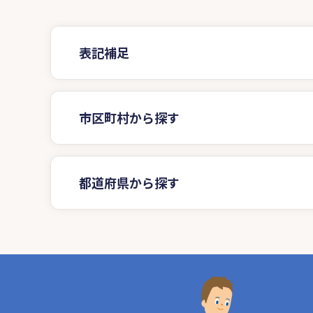
表記補足
市区町村から探す
都道府県から探す