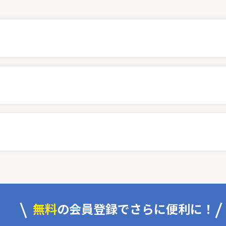
無料
の会員登録でさらに便利に！