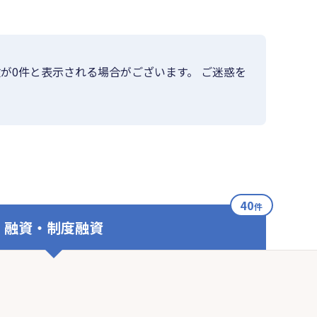
が0件と表示される場合がございます。 ご迷惑を
40
件
融資・制度融資