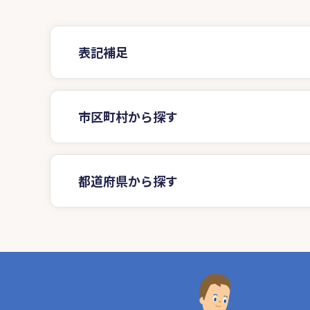
表記補足
市区町村から探す
都道府県から探す