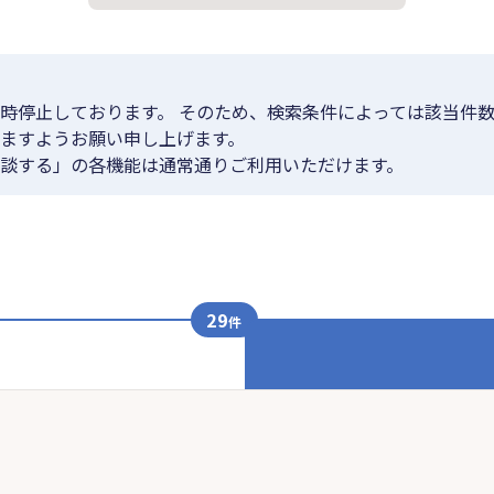
時停止しております。 そのため、検索条件によっては該当件数
ますようお願い申し上げます。
談する」の各機能は通常通りご利用いただけます。
29
件