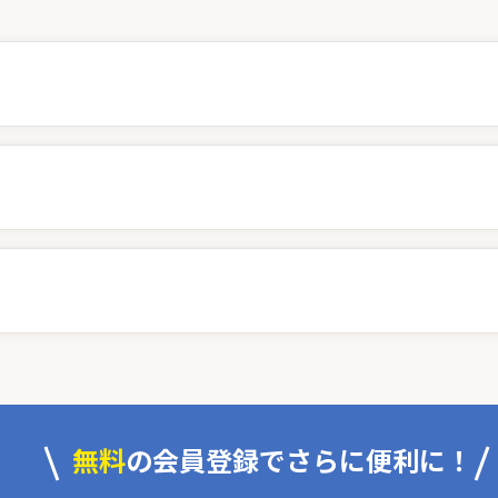
無料
の会員登録でさらに便利に！