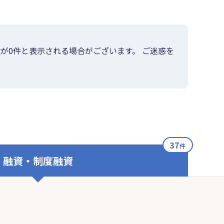
が0件と表示される場合がございます。 ご迷惑を
37
件
融資・制度融資