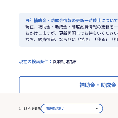
補助金・助成金情報の更新一時停止について
現在、補助金・助成金・制度融資情報の更新を一
おかけしますが、更新再開までお待ちいください
なお、融資情報、ならびに「学ぶ」「作る」「相
現在の検索条件
：
兵庫県, 姫路市
補助金・助成金
1 - 15 件を表示