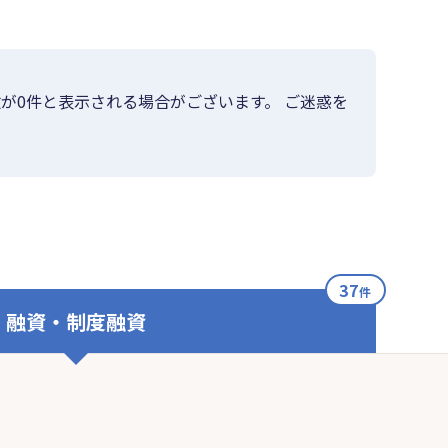
が0件と表示される場合がございます。 ご迷惑を
37
件
融資・制度融資