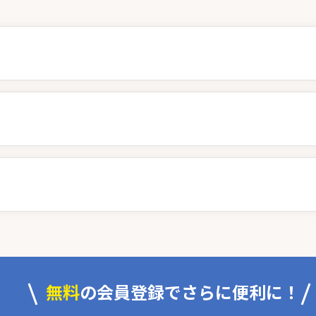
無料
の会員登録でさらに便利に！