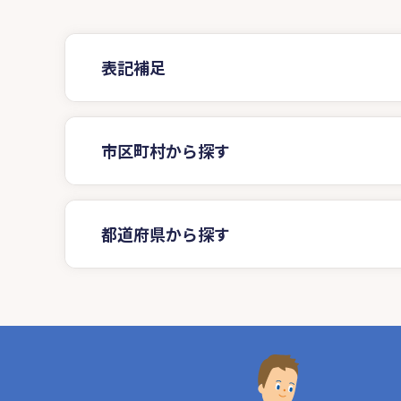
表記補足
市区町村から探す
都道府県から探す