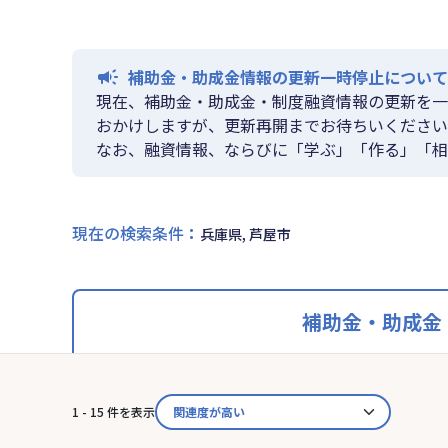
補助金・助成金情報の更新一時停止について
現在、補助金・助成金・制度融資情報の更新を一
おかけしますが、更新再開までお待ちいください
なお、融資情報、ならびに「学ぶ」「作る」「相
現在の検索条件
：
兵庫県, 芦屋市
補助金・助成金
1 - 15 件を表示