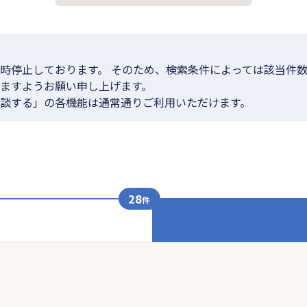
時停止しております。 そのため、検索条件によっては該当件数
ますようお願い申し上げます。
談する」の各機能は通常通りご利用いただけます。
28
件