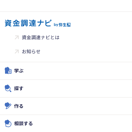
資金調達ナビとは
お知らせ
学ぶ
探す
作る
相談する