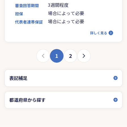
3週間程度
審査回答期間
場合によって必要
担保
場合によって必要
代表者連帯保証
詳しく見る
1
2
表記補足
都道府県から探す